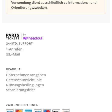
Verwendung dient ausschließlich zu Informations- und
Orientierungszwecken.
24-STD. SUPPORT
Anrufen
E-Mail
HEADOUT
Unternehmensangaben
Datenschutzrichtlinie
Nutzungsbedingungen
Stornierungsfrist
ZAHLUNGSOPTIONEN