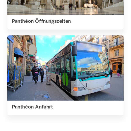
Panthéon Öffnungszeiten
Panthéon Anfahrt