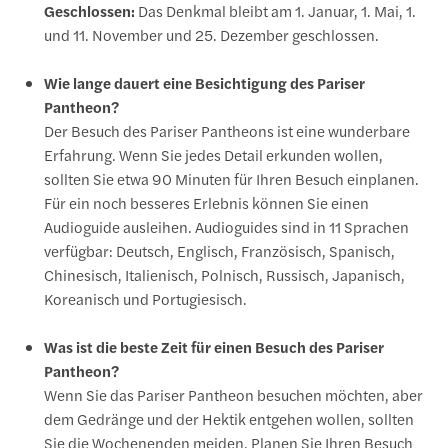
Geschlossen:
Das Denkmal bleibt am 1. Januar, 1. Mai, 1.
und 11. November und 25. Dezember geschlossen.
Wie lange dauert eine Besichtigung des Pariser
Pantheon?
Der Besuch des Pariser Pantheons ist eine wunderbare
Erfahrung. Wenn Sie jedes Detail erkunden wollen,
sollten Sie etwa 90 Minuten für Ihren Besuch einplanen.
Für ein noch besseres Erlebnis können Sie einen
Audioguide ausleihen. Audioguides sind in 11 Sprachen
verfügbar: Deutsch, Englisch, Französisch, Spanisch,
Chinesisch, Italienisch, Polnisch, Russisch, Japanisch,
Koreanisch und Portugiesisch.
Was ist die beste Zeit für einen Besuch des Pariser
Pantheon?
Wenn Sie das Pariser Pantheon besuchen möchten, aber
dem Gedränge und der Hektik entgehen wollen, sollten
Sie die Wochenenden meiden. Planen Sie Ihren Besuch