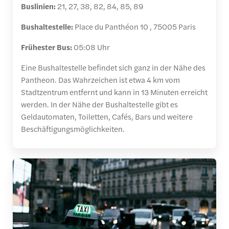
Buslinien:
21, 27, 38, 82, 84, 85, 89
Bushaltestelle:
Place du Panthéon 10 , 75005 Paris
Frühester Bus:
05:08 Uhr
Eine Bushaltestelle befindet sich ganz in der Nähe des
Pantheon. Das Wahrzeichen ist etwa 4 km vom
Stadtzentrum entfernt und kann in 13 Minuten erreicht
werden. In der Nähe der Bushaltestelle gibt es
Geldautomaten, Toiletten, Cafés, Bars und weitere
Beschäftigungsmöglichkeiten.