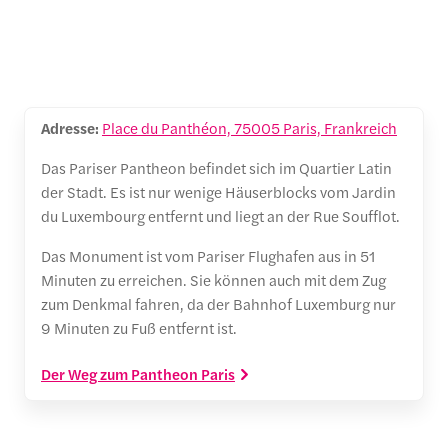
Adresse:
Place du Panthéon, 75005 Paris, Frankreich
Das Pariser Pantheon befindet sich im Quartier Latin
der Stadt. Es ist nur wenige Häuserblocks vom Jardin
du Luxembourg entfernt und liegt an der Rue Soufflot.
Das Monument ist vom Pariser Flughafen aus in 51
Minuten zu erreichen. Sie können auch mit dem Zug
zum Denkmal fahren, da der Bahnhof Luxemburg nur
9 Minuten zu Fuß entfernt ist.
Der Weg zum Pantheon Paris