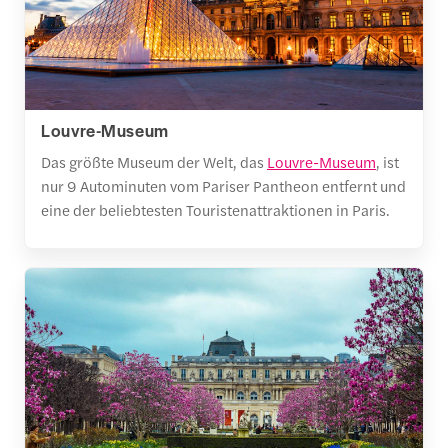
Louvre-Museum
Das größte Museum der Welt, das
Louvre-Museum
, ist
nur 9 Autominuten vom Pariser Pantheon entfernt und
eine der beliebtesten Touristenattraktionen in Paris.