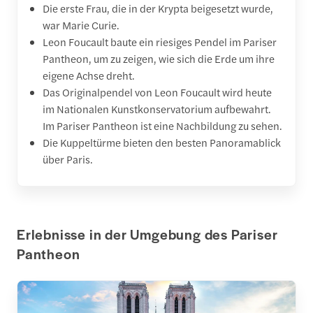
Die erste Frau, die in der Krypta beigesetzt wurde,
war Marie Curie.
Leon Foucault baute ein riesiges Pendel im Pariser
Pantheon, um zu zeigen, wie sich die Erde um ihre
eigene Achse dreht.
Das Originalpendel von Leon Foucault wird heute
im Nationalen Kunstkonservatorium aufbewahrt.
Im Pariser Pantheon ist eine Nachbildung zu sehen.
Die Kuppeltürme bieten den besten Panoramablick
über Paris.
Erlebnisse in der Umgebung des Pariser
Pantheon