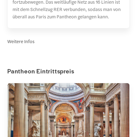
fortzubewegen. Das weitläufige Netz aus 16 Linien ist
mit dem Schnellzug RER verbunden, sodass man von
überall aus Paris zum Pantheon gelangen kann.
Weitere Infos
Pantheon Eintrittspreis