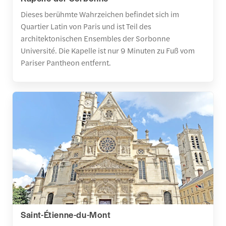
Dieses berühmte Wahrzeichen befindet sich im
Quartier Latin von Paris und ist Teil des
architektonischen Ensembles der Sorbonne
Université. Die Kapelle ist nur 9 Minuten zu Fuß vom
Pariser Pantheon entfernt.
Saint-Étienne-du-Mont