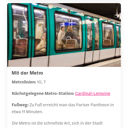
Mit der Metro
Metrolinien:
10, 7
Nächstgelegene Metro-Station:
Cardinal-Lemoine
Fußweg:
Zu Fuß erreicht man das Pariser Pantheon in
etwa 11 Minuten.
Die Metro ist die schnellste Art, sich in der Stadt