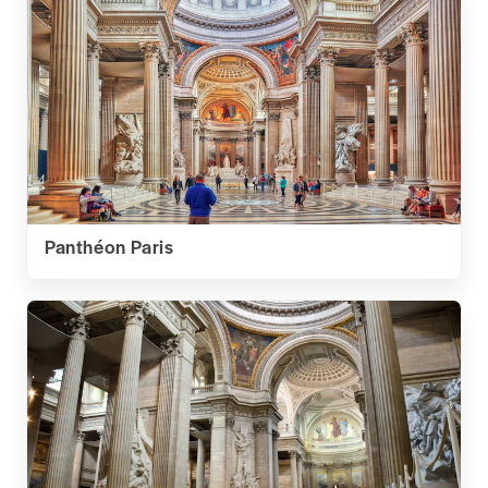
Panthéon Paris