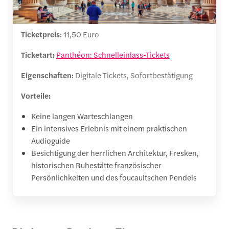
Ticketpreis:
11,50 Euro
Ticketart:
Panthéon: Schnelleinlass-Tickets
Eigenschaften:
Digitale Tickets, Sofortbestätigung
Vorteile:
Keine langen Warteschlangen
Ein intensives Erlebnis mit einem praktischen
Audioguide
Besichtigung der herrlichen Architektur, Fresken,
historischen Ruhestätte französischer
Persönlichkeiten und des foucaultschen Pendels