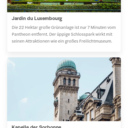
Jardin du Luxembourg
Die 22 Hektar große Grünanlage ist nur 7 Minuten vom
Pantheon entfernt. Der üppige Schlosspark wirkt mit
seinen Attraktionen wie ein großes Freilichtmuseum.
Kapelle der Sorbonne