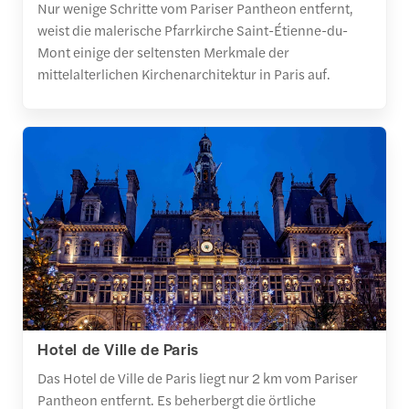
Nur wenige Schritte vom Pariser Pantheon entfernt,
weist die malerische Pfarrkirche Saint-Étienne-du-
Mont einige der seltensten Merkmale der
mittelalterlichen Kirchenarchitektur in Paris auf.
Hotel de Ville de Paris
Das Hotel de Ville de Paris liegt nur 2 km vom Pariser
Pantheon entfernt. Es beherbergt die örtliche