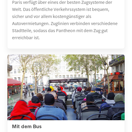
Paris verfügt über eines der besten Zugsysteme der
Welt. Das öffentliche Verkehrssystem ist bequem,
sicher und vor allem kostengünstiger als
Autovermietungen. Zuglinien verbinden verschiedene
Stadtteile, sodass das Pantheon mit dem Zug gut
erreichbar ist.
Mit dem Bus