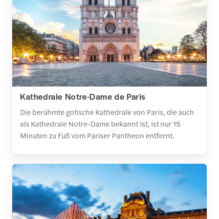
Kathedrale Notre-Dame de Paris
Die berühmte gotische Kathedrale von Paris, die auch
als Kathedrale Notre-Dame bekannt ist, ist nur 15
Minuten zu Fuß vom Pariser Pantheon entfernt.