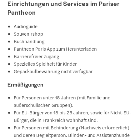
Einrichtungen und Services im Pariser
Pantheon
Audioguide
Souvenirshop
Buchhandlung
Pantheon Paris App zum Herunterladen
Barrierefreier Zugang
Spezielles Spielheft für Kinder
Gepäckaufbewahrung nicht verfügbar
Ermäßigungen
Für Personen unter 18 Jahren (mit Familie und
außerschulischen Gruppen).
Für EU-Bürger von 18 bis 25 Jahren, sowie für Nicht-EU-
Bürger, die in Frankreich wohnhaft sind.
Für Personen mit Behinderung (Nachweis erforderlich)
und deren Begleitperson. Blinden- und Assistenzhunde