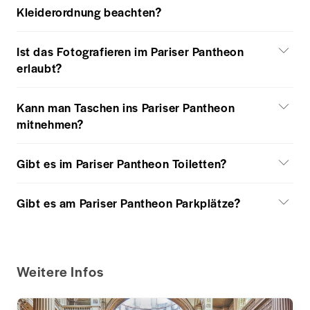
Kleiderordnung beachten?
Ist das Fotografieren im Pariser Pantheon
erlaubt?
Kann man Taschen ins Pariser Pantheon
mitnehmen?
Gibt es im Pariser Pantheon Toiletten?
Gibt es am Pariser Pantheon Parkplätze?
Weitere Infos