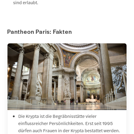
sind erlaubt.
Pantheon Paris: Fakten
Die Krypta ist die Begräbnisstätte vieler
einflussreicher Persönlichkeiten. Erst seit 1995
dürfen auch Frauen in der Krypta bestattet werden.