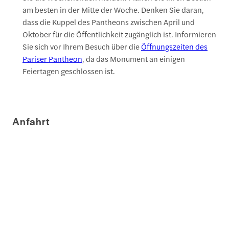
am besten in der Mitte der Woche. Denken Sie daran,
dass die Kuppel des Pantheons zwischen April und
Oktober für die Öffentlichkeit zugänglich ist. Informieren
Sie sich vor Ihrem Besuch über die
Öffnungszeiten des
Pariser Pantheon
, da das Monument an einigen
Feiertagen geschlossen ist.
Anfahrt