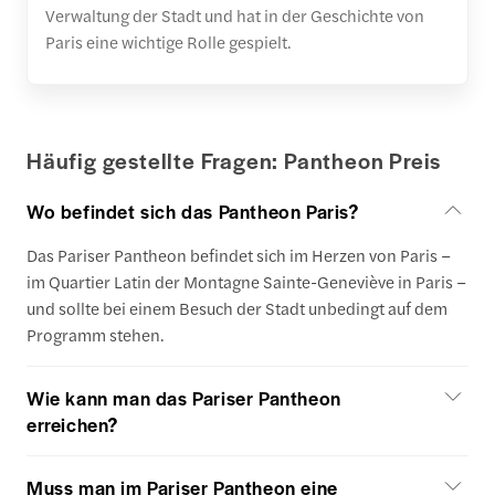
Verwaltung der Stadt und hat in der Geschichte von
Paris eine wichtige Rolle gespielt.
Häufig gestellte Fragen: Pantheon Preis
Wo befindet sich das Pantheon Paris?
Das Pariser Pantheon befindet sich im Herzen von Paris –
im Quartier Latin der Montagne Sainte-Geneviève in Paris –
und sollte bei einem Besuch der Stadt unbedingt auf dem
Programm stehen.
Wie kann man das Pariser Pantheon
erreichen?
Muss man im Pariser Pantheon eine