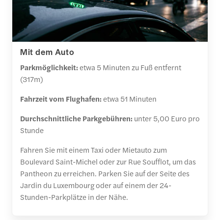
Mit dem Auto
Parkmöglichkeit:
etwa 5 Minuten zu Fuß entfernt
(317m)
Fahrzeit vom Flughafen:
etwa 51 Minuten
Durchschnittliche Parkgebühren:
unter 5,00 Euro pro
Stunde
Fahren Sie mit einem Taxi oder Mietauto zum
Boulevard Saint-Michel oder zur Rue Soufflot, um das
Pantheon zu erreichen. Parken Sie auf der Seite des
Jardin du Luxembourg oder auf einem der 24-
Stunden-Parkplätze in der Nähe.