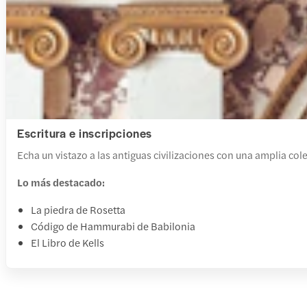
Escritura e inscripciones
Echa un vistazo a las antiguas civilizaciones con una amplia cole
Lo más destacado:
La piedra de Rosetta
Código de Hammurabi de Babilonia
El Libro de Kells