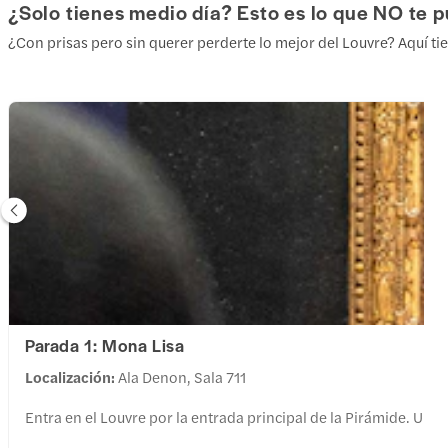
¿Solo tienes medio día? Esto es lo que NO te p
¿Con prisas pero sin querer perderte lo mejor del Louvre? Aquí tie
Parada 1: Mona Lisa
Localización:
Ala Denon, Sala 711
Entra en el Louvre por la entrada principal de la Pirámide. Una 