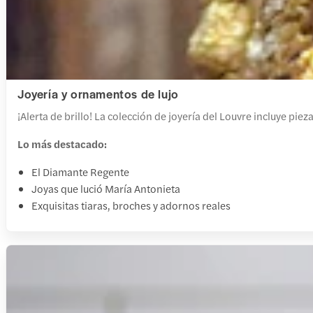
Joyería y ornamentos de lujo
¡Alerta de brillo! La colección de joyería del Louvre incluye pie
Lo más destacado:
El Diamante Regente
Joyas que lució María Antonieta
Exquisitas tiaras, broches y adornos reales