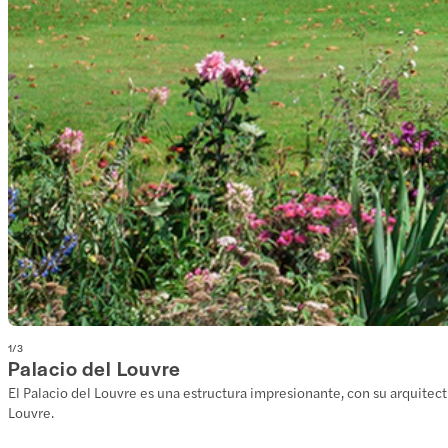
1
/
3
Palacio del Louvre
El Palacio del Louvre es una estructura impresionante, con su arquitect
Louvre.