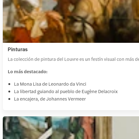
Pinturas
La colección de pintura del Louvre es un festín visual con más
Lo más destacado:
La Mona Lisa de Leonardo da Vinci
La libertad guiando al pueblo de Eugène Delacroix
La encajera, de Johannes Vermeer