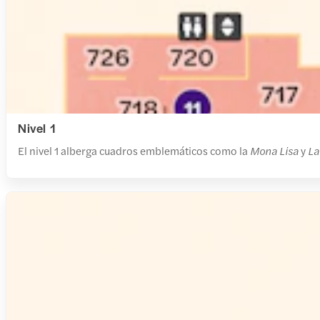
Nivel 1
El nivel 1 alberga cuadros emblemáticos como la
Mona Lisa
y
La