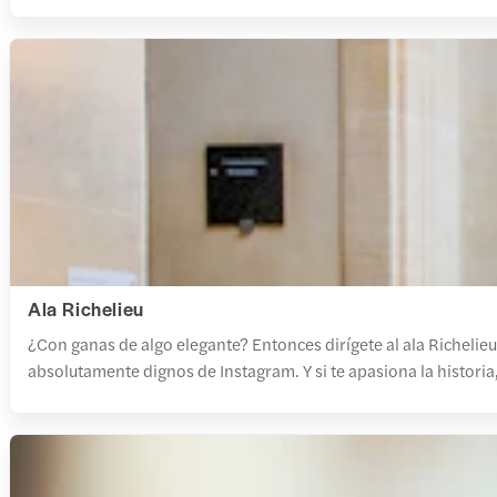
Ala Richelieu
¿Con ganas de algo elegante? Entonces dirígete al ala Richelie
absolutamente dignos de Instagram. Y si te apasiona la historia