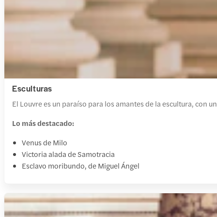
Esculturas
El Louvre es un paraíso para los amantes de la escultura, con 
Lo más destacado:
Venus de Milo
Victoria alada de Samotracia
Esclavo moribundo, de Miguel Ángel