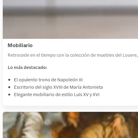
Mobiliario
Retrocede en el tiempo con la colección de muebles del Louvre, q
Lo más destacado:
El opulento trono de Napoleón III
Escritorio del siglo XVIII de María Antonieta
Elegante mobiliario de estilo Luis XV y XVI