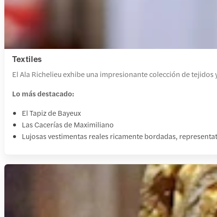
Textiles
El Ala Richelieu exhibe una impresionante colección de tejidos y
Lo más destacado:
El Tapiz de Bayeux
Las Cacerías de Maximiliano
Lujosas vestimentas reales ricamente bordadas, representat