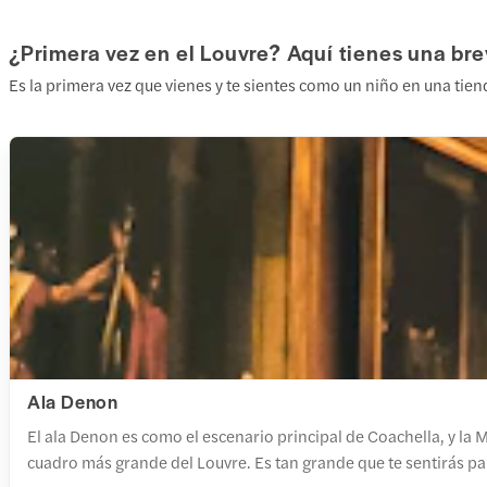
¿Primera vez en el Louvre? Aquí tienes una bre
Es la primera vez que vienes y te sientes como un niño en una tien
Ala Denon
El ala Denon es como el escenario principal de Coachella, y la 
cuadro más grande del Louvre. Es tan grande que te sentirás p