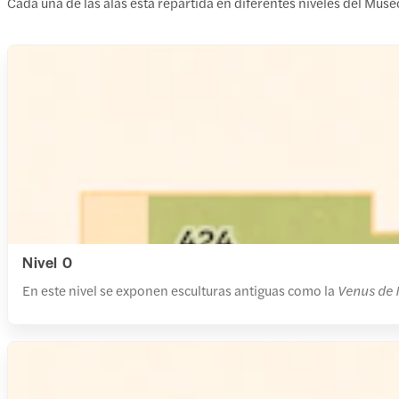
Cada una de las alas está repartida en diferentes niveles del Muse
Nivel 0
En este nivel se exponen esculturas antiguas como la
Venus de 