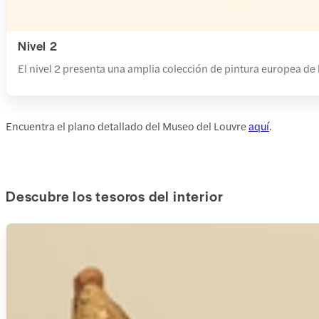
Nivel 2
El nivel 2 presenta una amplia colección de pintura europea de
Encuentra el plano detallado del Museo del Louvre
aquí
.
Descubre los tesoros del interior