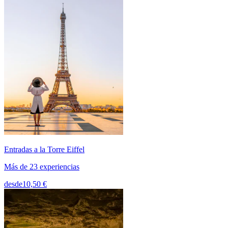
Entradas a la Torre Eiffel
Más de 23 experiencias
desde
10,50 €