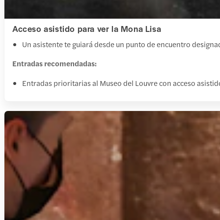
Acceso asistido para ver la Mona Lisa
Un asistente te guiará desde un punto de encuentro designad
Entradas recomendadas:
Entradas prioritarias al Museo del Louvre con acceso asistido