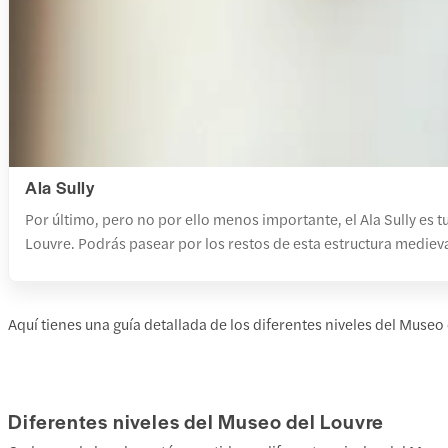
Ala Sully
Por último, pero no por ello menos importante, el Ala Sully es 
Louvre. Podrás pasear por los restos de esta estructura medieval
Aquí tienes una guía detallada de los diferentes niveles del Museo 
Diferentes niveles del Museo del Louvre