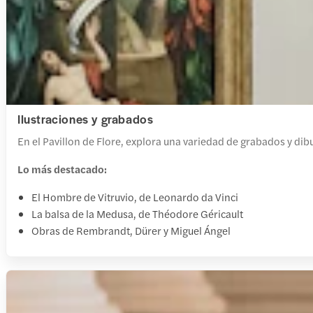
Ilustraciones y grabados
En el Pavillon de Flore, explora una variedad de grabados y dib
Lo más destacado:
El Hombre de Vitruvio, de Leonardo da Vinci
La balsa de la Medusa, de Théodore Géricault
Obras de Rembrandt, Dürer y Miguel Ángel