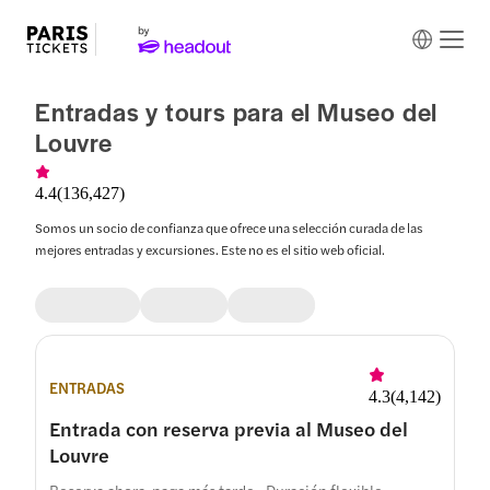
Entradas y tours para el Museo del
Louvre
4.4
(
136,427
)
Somos un socio de confianza que ofrece una selección curada de las
mejores entradas y excursiones. Este no es el sitio web oficial.
ENTRADAS
4.3
(
4,142
)
Entrada con reserva previa al Museo del
Louvre