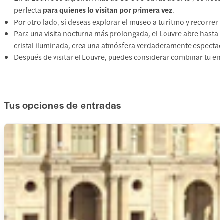
perfecta
para quienes lo visitan por primera vez
.
Por otro lado, si deseas explorar el museo a tu ritmo y recorrer
Para una visita nocturna más prolongada, el Louvre abre hasta 
cristal iluminada, crea una atmósfera verdaderamente espectac
Después de visitar el Louvre, puedes considerar combinar tu e
Tus opciones de entradas