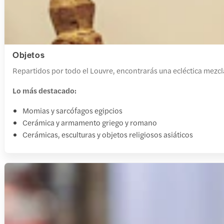
Objetos
Repartidos por todo el Louvre, encontrarás una ecléctica mezcla
Lo más destacado:
Momias y sarcófagos egipcios
Cerámica y armamento griego y romano
Cerámicas, esculturas y objetos religiosos asiáticos