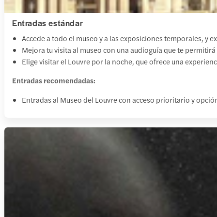
Entradas estándar
Accede a todo el museo y a las exposiciones temporales, y ex
Mejora tu visita al museo con una audioguía que te permiti
Elige visitar el Louvre por la noche, que ofrece una experie
Entradas recomendadas:
Entradas al Museo del Louvre con acceso prioritario y opció