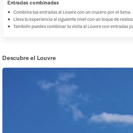
Entradas combinadas
Combina tus entradas al Louvre con un crucero por el Sena.
Lleva tu experiencia al siguiente nivel con un toque de realez
También puedes combinar tu visita al Louvre con entradas par
Descubre el Louvre