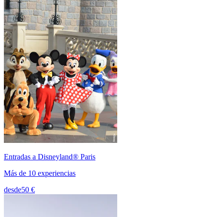
Entradas a Disneyland® Paris
Más de 10 experiencias
desde
50 €