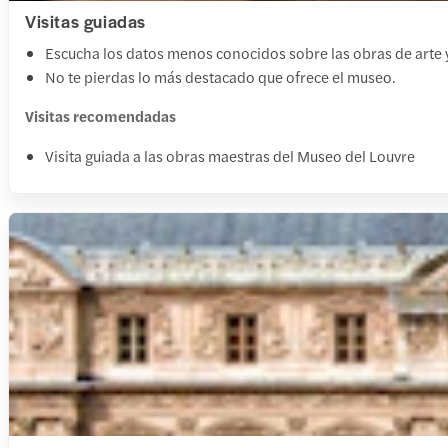
Visitas guiadas
Escucha los datos menos conocidos sobre las obras de arte y
No te pierdas lo más destacado que ofrece el museo.
Visitas recomendadas
Visita guiada a las obras maestras del Museo del Louvre