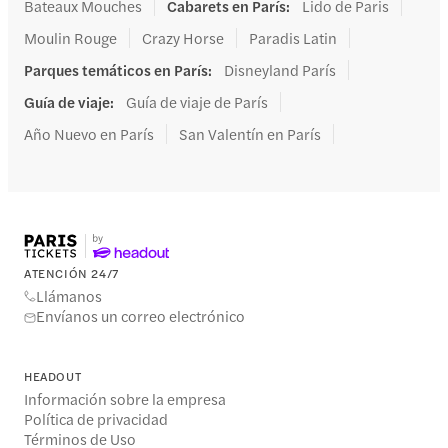
Bateaux Mouches
Cabarets en París
:
Lido de Paris
Moulin Rouge
Crazy Horse
Paradis Latin
Parques temáticos en París
:
Disneyland París
Guía de viaje
:
Guía de viaje de París
Año Nuevo en París
San Valentín en París
ATENCIÓN 24/7
Llámanos
Envíanos un correo electrónico
HEADOUT
Información sobre la empresa
Política de privacidad
Términos de Uso