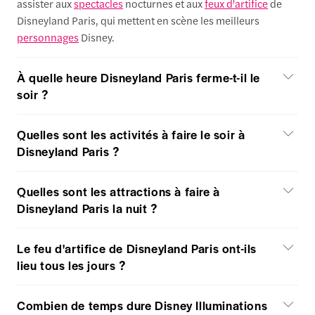
assister aux
spectacles
nocturnes et aux
feux d'artifice
de
Disneyland Paris, qui mettent en scène les meilleurs
personnages
Disney.
À quelle heure Disneyland Paris ferme-t-il le
soir ?
Quelles sont les activités à faire le soir à
Disneyland Paris ?
Quelles sont les attractions à faire à
Disneyland Paris la nuit ?
Le feu d'artifice de Disneyland Paris ont-ils
lieu tous les jours ?
Combien de temps dure Disney Illuminations