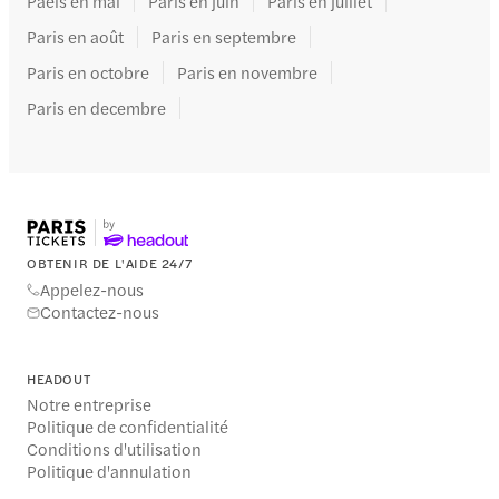
Paeis en mai
Paris en juin
Paris en juillet
Paris en août
Paris en septembre
Paris en octobre
Paris en novembre
Paris en decembre
OBTENIR DE L'AIDE 24/7
Appelez-nous
Contactez-nous
HEADOUT
Notre entreprise
Politique de confidentialité
Conditions d'utilisation
Politique d'annulation