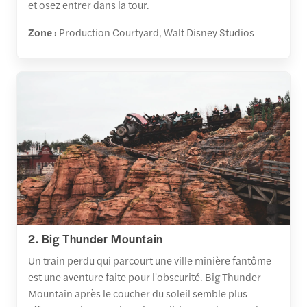
et osez entrer dans la tour.
Zone :
Production Courtyard, Walt Disney Studios
2. Big Thunder Mountain
Un train perdu qui parcourt une ville minière fantôme
est une aventure faite pour l'obscurité. Big Thunder
Mountain après le coucher du soleil semble plus