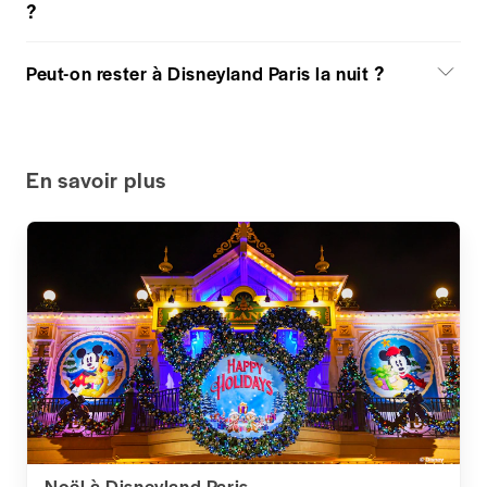
?
Peut-on rester à Disneyland Paris la nuit ?
En savoir plus
Noël à Disneyland Paris