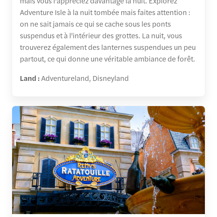
mais vous l'appréciez davantage la nuit. Explorez
Adventure Isle à la nuit tombée mais faites attention :
on ne sait jamais ce qui se cache sous les ponts
suspendus et à l'intérieur des grottes. La nuit, vous
trouverez également des lanternes suspendues un peu
partout, ce qui donne une véritable ambiance de forêt.
Land :
Adventureland, Disneyland