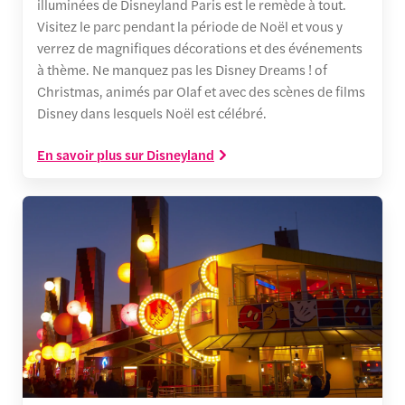
illuminées de Disneyland Paris est le remède à tout.
Visitez le parc pendant la période de Noël et vous y
verrez de magnifiques décorations et des événements
à thème. Ne manquez pas les Disney Dreams ! of
Christmas, animés par Olaf et avec des scènes de films
Disney dans lesquels Noël est célébré.
En savoir plus sur Disneyland