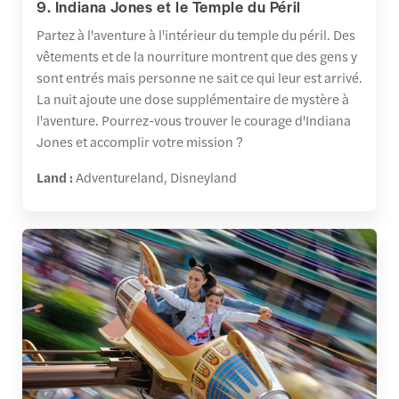
9. Indiana Jones et le Temple du Péril
Partez à l'aventure à l'intérieur du temple du péril. Des
vêtements et de la nourriture montrent que des gens y
sont entrés mais personne ne sait ce qui leur est arrivé.
La nuit ajoute une dose supplémentaire de mystère à
l'aventure. Pourrez-vous trouver le courage d'Indiana
Jones et accomplir votre mission ?
Land :
Adventureland, Disneyland