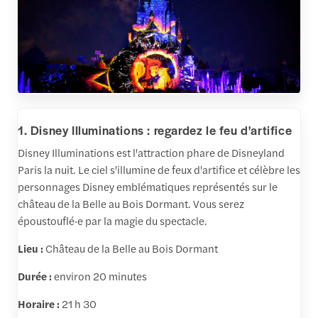
1. Disney Illuminations : regardez le feu d'artifice
Disney Illuminations est l'attraction phare de Disneyland
Paris la nuit. Le ciel s'illumine de feux d'artifice et célèbre les
personnages Disney emblématiques représentés sur le
château de la Belle au Bois Dormant. Vous serez
époustouflé·e par la magie du spectacle.
Lieu :
Château de la Belle au Bois Dormant
Durée :
environ 20 minutes
Horaire :
21 h 30