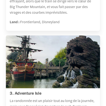
effrayant, alors que le train se dirige vers le cœur de
Big Thunder Mountain, et vous fait passer par des
virages et des courbes imprévisibles.
Land :
Frontierland, Disneyland
3. Adventure Isle
La randonnée est un plaisir tout au long de la journée,