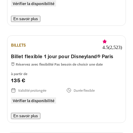
Vérifier la disponibilité
En savoir plus
BILLETS
4.5
(
2,523
)
Billet flexible 1 jour pour Disneyland® Paris
😇
Réservez avec flexibilité Pas besoin de choisir une date
à partir de
135 €
Validité prolongée
Durée flexible
Vérifier la disponibilité
En savoir plus