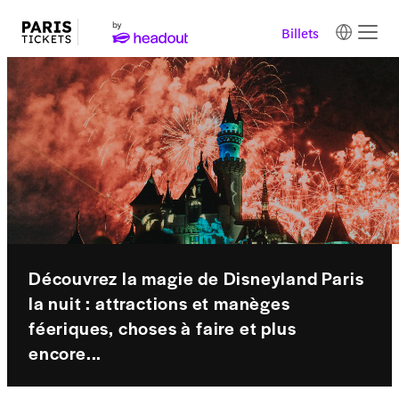
Billets
Découvrez la magie de Disneyland Paris
la nuit : attractions et manèges
féeriques, choses à faire et plus
encore...