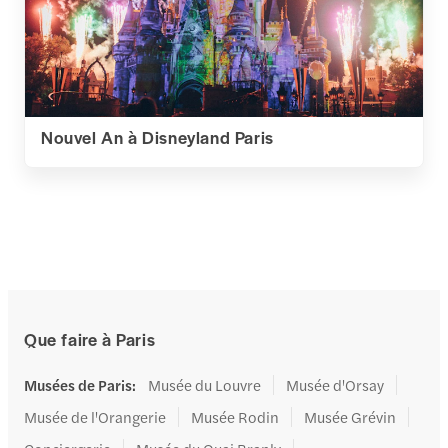
Nouvel An à Disneyland Paris
Que faire à Paris
Musées de Paris
:
Musée du Louvre
Musée d'Orsay
Musée de l'Orangerie
Musée Rodin
Musée Grévin