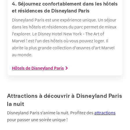
4. Séjournez confortablement dans les hôtels
et résidences de Disneyland Paris
Disneyland Paris est une expérience unique. Un séjour
dans les hôtels et résidences du parc permet de mieux
l'explorer. Le Disney Hotel New York - The Art of
Marvel ! est l'un des hôtels où vous pouvez loger. Il
abrite la plus grande collection d'œuvres d'art Marvel
au monde.
Hôtels de Disneyland Paris
Attractions à découvrir à Disneyland Paris
la nuit
Disneyland Paris s'anime la nuit. Profitez des
attractions
pour passer une soirée unique !