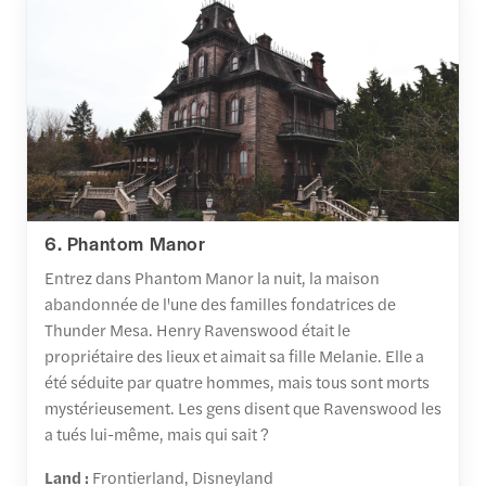
6. Phantom Manor
Entrez dans Phantom Manor la nuit, la maison
abandonnée de l'une des familles fondatrices de
Thunder Mesa. Henry Ravenswood était le
propriétaire des lieux et aimait sa fille Melanie. Elle a
été séduite par quatre hommes, mais tous sont morts
mystérieusement. Les gens disent que Ravenswood les
a tués lui-même, mais qui sait ?
Land :
Frontierland, Disneyland