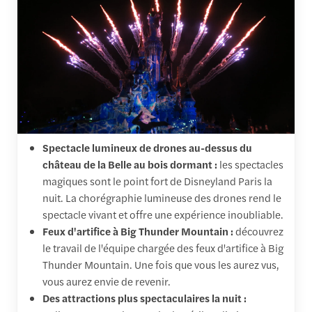
Spectacle lumineux de drones au-dessus du
château de la Belle au bois dormant :
les spectacles
magiques sont le point fort de Disneyland Paris la
nuit. La chorégraphie lumineuse des drones rend le
spectacle vivant et offre une expérience inoubliable.
Feux d'artifice à Big Thunder Mountain :
découvrez
le travail de l'équipe chargée des feux d'artifice à Big
Thunder Mountain. Une fois que vous les aurez vus,
vous aurez envie de revenir.
Des attractions plus spectaculaires la nuit :