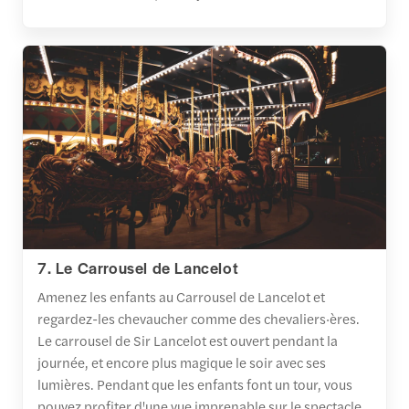
7. Le Carrousel de Lancelot
Amenez les enfants au Carrousel de Lancelot et
regardez-les chevaucher comme des chevaliers·ères.
Le carrousel de Sir Lancelot est ouvert pendant la
journée, et encore plus magique le soir avec ses
lumières. Pendant que les enfants font un tour, vous
pouvez profiter d'une vue imprenable sur le spectacle