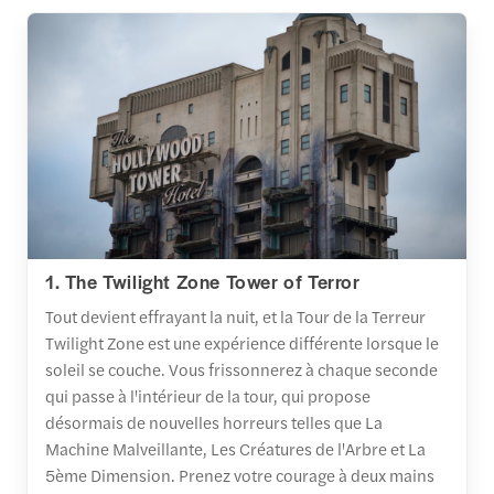
1. The Twilight Zone Tower of Terror
Tout devient effrayant la nuit, et la Tour de la Terreur
Twilight Zone est une expérience différente lorsque le
soleil se couche. Vous frissonnerez à chaque seconde
qui passe à l'intérieur de la tour, qui propose
désormais de nouvelles horreurs telles que La
Machine Malveillante, Les Créatures de l'Arbre et La
5ème Dimension. Prenez votre courage à deux mains