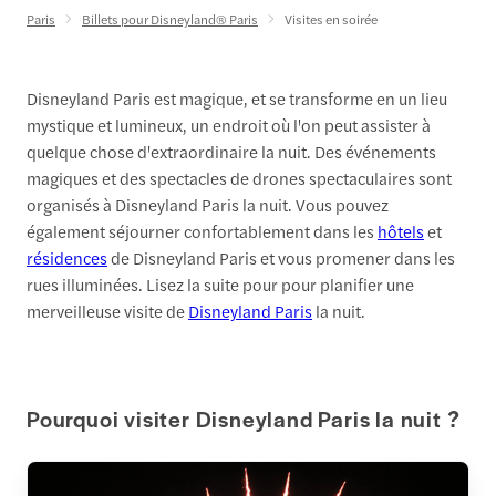
Paris
Billets pour Disneyland® Paris
Visites en soirée
Disneyland Paris est magique, et se transforme en un lieu
mystique et lumineux, un endroit où l'on peut assister à
quelque chose d'extraordinaire la nuit. Des événements
magiques et des spectacles de drones spectaculaires sont
organisés à Disneyland Paris la nuit. Vous pouvez
également séjourner confortablement dans les
hôtels
et
résidences
de Disneyland Paris et vous promener dans les
rues illuminées. Lisez la suite pour pour planifier une
merveilleuse visite de
Disneyland Paris
la nuit.
Pourquoi visiter Disneyland Paris la nuit ?