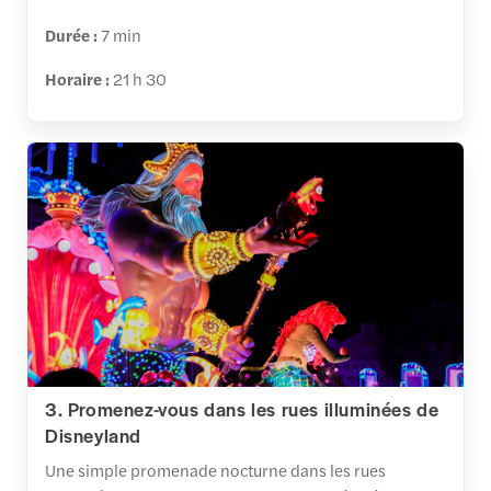
Durée :
7 min
Horaire :
21 h 30
3. Promenez-vous dans les rues illuminées de
Disneyland
Une simple promenade nocturne dans les rues