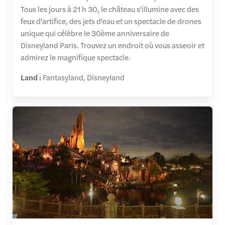
Tous les jours à 21 h 30, le château s'illumine avec des
feux d'artifice, des jets d'eau et un spectacle de drones
unique qui célèbre le 30ème anniversaire de
Disneyland Paris. Trouvez un endroit où vous asseoir et
admirez le magnifique spectacle.
Land :
Fantasyland, Disneyland