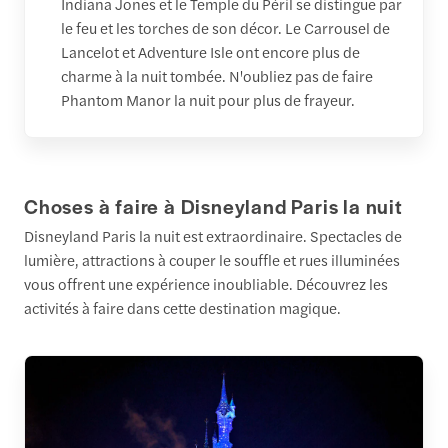
Indiana Jones et le Temple du Péril se distingue par
le feu et les torches de son décor. Le Carrousel de
Lancelot et Adventure Isle ont encore plus de
charme à la nuit tombée. N'oubliez pas de faire
Phantom Manor la nuit pour plus de frayeur.
Choses à faire à Disneyland Paris la nuit
Disneyland Paris la nuit est extraordinaire. Spectacles de
lumière, attractions à couper le souffle et rues illuminées
vous offrent une expérience inoubliable. Découvrez les
activités à faire dans cette destination magique.