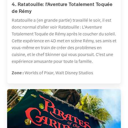
4. Ratatouille: l'Aventure Totalement Toquée
de Rémy
Ratatouille a (en grande partie) travaillé le soir, il est
donc normal d'aller voir Ratatouille : L'Aventure
Totalement Toquée de Rémy après le coucher du soleil.
Cette expérience en 4D met en scène Rémy, ses amis et
vous-même en train de créer des problèmes en
cuisine, et le chef Skinner qui vous poursuit. C'est une
expérience amusante pour toute la famille.
Zone :
Worlds of Pixar, Walt Disney Studios