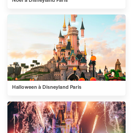
Halloween à Disneyland Paris