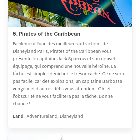
5. Pirates of the Caribbean
Facilement l'une des meilleures attractions de
Disneyland Paris, Pirates of the Caribbean vous
présente le capitaine Jack Sparrow et son nouvel
équipage, qui comprend une nouvelle héroïne. La
tâche est simple : dénicher le trésor caché. Ce ne sera
pas facile, car des explosions, un capitaine Barbossa
vengeur et d'autres défis vous attendent. Oh, et
l'obscurité ne vous facilitera pas la tâche. Bonne
chance !
Land :
Adventureland, Disneyland