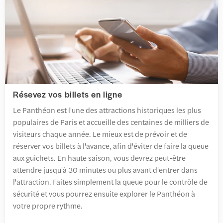
Résevez vos billets en ligne
Le Panthéon est l'une des attractions historiques les plus
populaires de Paris et accueille des centaines de milliers de
visiteurs chaque année. Le mieux est de prévoir et de
réserver vos billets à l'avance, afin d'éviter de faire la queue
aux guichets. En haute saison, vous devrez peut-être
attendre jusqu'à 30 minutes ou plus avant d'entrer dans
l'attraction. Faites simplement la queue pour le contrôle de
sécurité et vous pourrez ensuite explorer le Panthéon à
votre propre rythme.