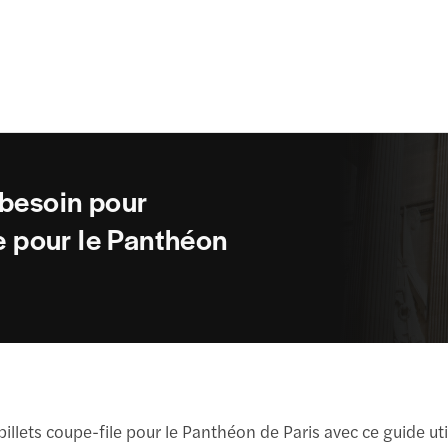
 besoin pour
le pour le Panthéon
lets coupe-file pour le Panthéon de Paris avec ce guide uti