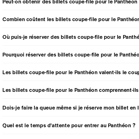
Peut-on obtenir des billets coupe-file pour le Panthéon
Combien coûtent les billets coupe-file pour le Panthéo
Où puis-je réserver des billets coupe-file pour le Panth
Pourquoi réserver des billets coupe-file pour le Panthé
Les billets coupe-file pour le Panthéon valent-ils le cou
Les billets coupe-file pour le Panthéon comprennent-ils
Dois-je faire la queue même si je réserve mon billet en 
Quel est le temps d'attente pour entrer au Panthéon ?