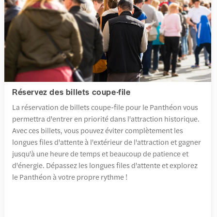
Réservez des billets coupe-file
La réservation de billets coupe-file pour le Panthéon vous
permettra d'entrer en priorité dans l'attraction historique.
Avec ces billets, vous pouvez éviter complètement les
longues files d'attente à l'extérieur de l'attraction et gagner
jusqu'à une heure de temps et beaucoup de patience et
d'énergie. Dépassez les longues files d'attente et explorez
le Panthéon à votre propre rythme !