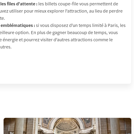
s files d'attente :
les billets coupe-file vous permettent de
ez utiliser pour mieux explorer l'attraction, au lieu de perdre
te.
s emblématiques :
si vous disposez d'un temps limité à Paris, les
meilleure option. En plus de gagner beaucoup de temps, vous
énergie et pourrez visiter d'autres attractions comme le
autres.