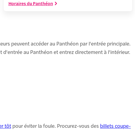
Horaires du Panthéon
teurs peuvent accéder au Panthéon par l'entrée principale.
et d'entrée au Panthéon et entrez directement à l'intérieur.
er tôt
pour éviter la foule. Procurez-vous des
billets coupe-