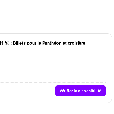
%) : Billets pour le Panthéon et croisière
e
Vérifier la disponibilité