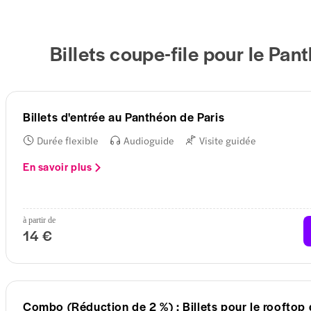
Billets coupe-file pour le Pan
Billets d'entrée au Panthéon de Paris
Durée flexible
Audioguide
Visite guidée
En savoir plus
à partir de
14 €
Combo (Réduction de 2 %) : Billets pour le rooftop 