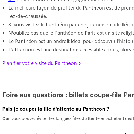
La meilleure façon de profiter du Panthéon est de prendr
rez-de-chaussée.
Si vous visitez le Panthéon par une journée ensoleillée
N'oubliez pas que le Panthéon de Paris est un site religi
Le Panthéon est un endroit idéal pour découvrir l'histoi
L'attraction est une destination accessible à tous, alors 
Planifier votre visite du Panthéon
Foire aux questions : billets coupe-file P
Puis-je couper la file d'attente au Panthéon ?
Oui, vous pouvez éviter les longues files d'attente en achetant des 