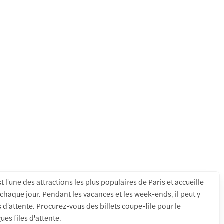
 l'une des attractions les plus populaires de Paris et accueille
 chaque jour. Pendant les vacances et les week-ends, il peut y
 d'attente. Procurez-vous des billets coupe-file pour le
ues files d'attente.