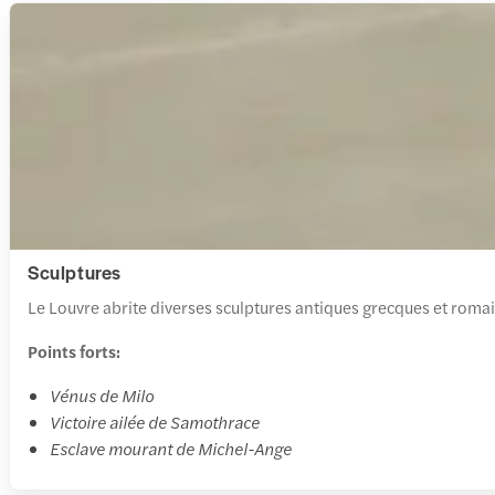
Sculptures
Le Louvre abrite diverses sculptures antiques grecques et roma
Points forts:
Vénus de Milo
Victoire ailée de Samothrace
Esclave mourant de Michel-Ange