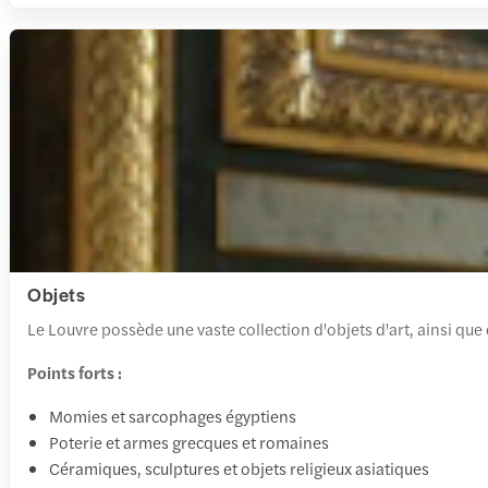
Objets
Le Louvre possède une vaste collection d'objets d'art, ainsi qu
Points forts :
Momies et sarcophages égyptiens
Poterie et armes grecques et romaines
Céramiques, sculptures et objets religieux asiatiques