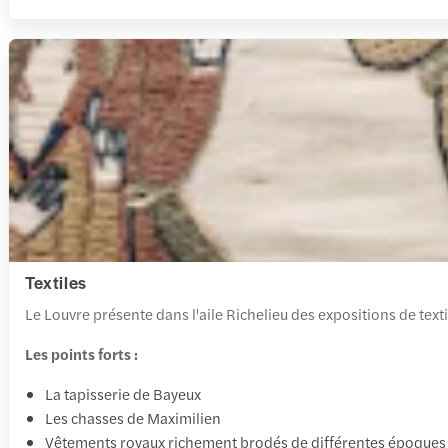
Textiles
Le Louvre présente dans l'aile Richelieu des expositions de textil
Les points forts :
La tapisserie de Bayeux
Les chasses de Maximilien
Vêtements royaux richement brodés de différentes époques