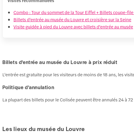
Visites recommandées
Combo : Tour du sommet de la Tour Eiffel + Billets coupe-fil
Billets d'entrée au musée du Louvre et croisière sur la Seine
Visite guidée à pied du Louvre avec billets d'entrée au musée
Billets d'entrée au musée du Louvre à prix réduit
L'entrée est gratuite pour les visiteurs de moins de 18 ans, les vi
Politique d'annulation
La plupart des billets pour le Colisée peuvent être annulés 24 à 72 
Les lieux du musée du Louvre