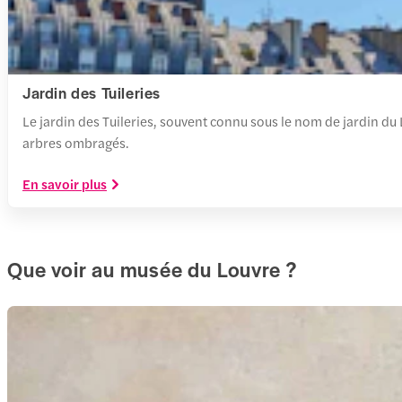
Jardin des Tuileries
Le jardin des Tuileries, souvent connu sous le nom de jardin du
arbres ombragés.
En savoir plus
Que voir au musée du Louvre ?