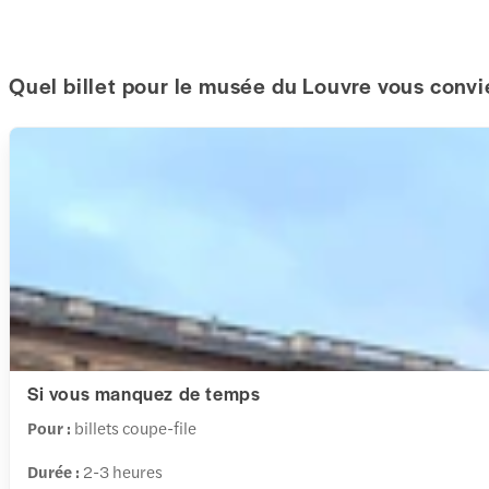
Quel billet pour le musée du Louvre vous convi
Si vous manquez de temps
Pour :
billets coupe-file
Durée :
2-3 heures