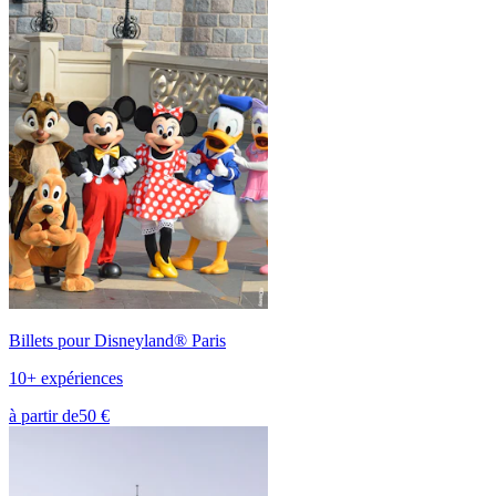
Billets pour Disneyland® Paris
10+ expériences
à partir de
50 €