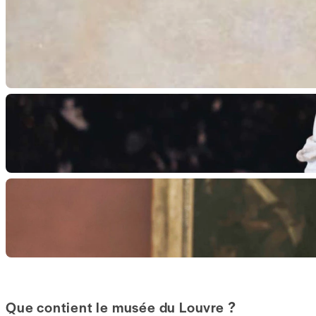
Que contient le musée du Louvre ?