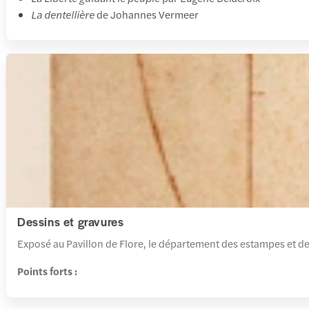
La dentellière
de Johannes Vermeer
Dessins et gravures
Exposé au Pavillon de Flore, le département des estampes et de
Points forts :