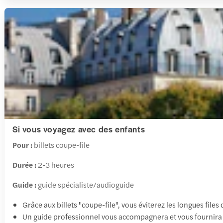
Si vous voyagez avec des enfants
Pour :
billets coupe-file
Durée :
2-3 heures
Guide :
guide spécialiste/audioguide
Grâce aux billets "coupe-file", vous éviterez les longues file
Un guide professionnel vous accompagnera et vous fournira d