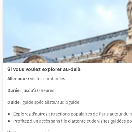
Si vous voulez explorer au-delà
Aller pour :
visites combinées
Durée :
jusqu'à 6 heures
Guide :
guide spécialiste/audioguide
Explorez d'autres attractions populaires de Paris autour du mus
Profitez d'un accès sans file d'attente et de visites guidées p