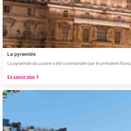
La pyramide
La pyramide du Louvre a été commandée par le président français 
En savoir plus