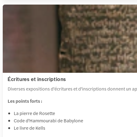
Écritures et inscriptions
Diverses expositions d'écritures et d'inscriptions donnent un ap
Les points forts :
La pierre de Rosette
Code d'Hammourabi de Babylone
Le livre de Kells