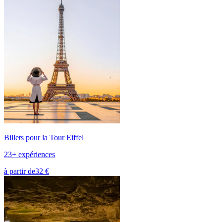
Billets pour la Tour Eiffel
23+ expériences
à partir de
32 €