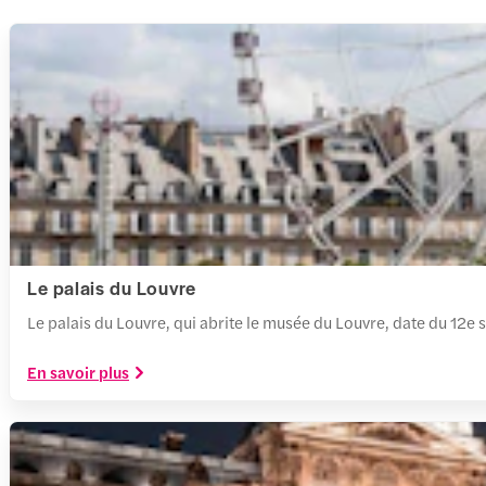
Le palais du Louvre
Le palais du Louvre, qui abrite le musée du Louvre, date du 12e 
En savoir plus