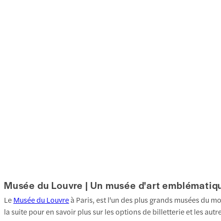
Musée du Louvre | Un musée d'art emblématiqu
Le
Musée du Louvre
à Paris, est l'un des plus grands musées du mo
la suite pour en savoir plus sur les options de billetterie et les 