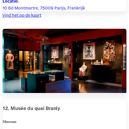
Locatie:
10 Bd Montmartre, 75009 Parijs, Frankrijk
Vind het op de kaart
12. Musée du quai Branly
Museum