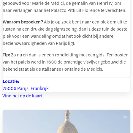
gebouwd voor Marie de Médici, de gemalin van Henri IV, om
haar verlangen naar het Palazzo Pitti uit Florence te verlichten.
Waarom bezoeken?
Als je op zoek bent naar een plek om uit te
rusten na een drukke dag sightseeing, dan is deze tuin de beste
plek voor een wandeling omdat het ook dicht bij andere
bezienswaardigheden van Parijs ligt.
Tip:
Zo nu en dan is er een rondleiding met een gids. Ten oosten
van het paleis werd in 1630 de prachtige visvijver gebouwd die
bekend staat als de Italiaanse Fontaine de Médicis.
Locatie:
75006 Parijs, Frankrijk
Vind het op de kaart