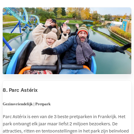
8. Parc Astérix
Gezinsvriendelijk | Pretpark
Parc Astérix is een van de 3 beste pretparken in Frankrijk. Het
park ontvangt elk jaar maar liefst 2 miljoen bezoekers. De
attracties, ritten en tentoonstellingen in het park zijn beïnvloed