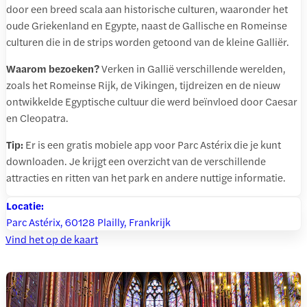
door een breed scala aan historische culturen, waaronder het
oude Griekenland en Egypte, naast de Gallische en Romeinse
culturen die in de strips worden getoond van de kleine Galliër.
Waarom bezoeken?
Verken in Gallië verschillende werelden,
zoals het Romeinse Rijk, de Vikingen, tijdreizen en de nieuw
ontwikkelde Egyptische cultuur die werd beïnvloed door Caesar
en Cleopatra.
Tip:
Er is een gratis mobiele app voor Parc Astérix die je kunt
downloaden. Je krijgt een overzicht van de verschillende
attracties en ritten van het park en andere nuttige informatie.
Locatie:
Parc Astérix, 60128 Plailly, Frankrijk
Vind het op de kaart