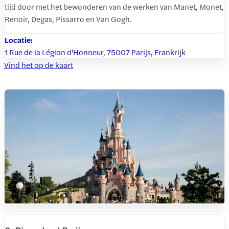
tijd door met het bewonderen van de werken van Manet, Monet,
Renoir, Degas, Pissarro en Van Gogh.
Locatie:
1 Rue de la Légion d'Honneur, 75007 Parijs, Frankrijk
Vind het op de kaart