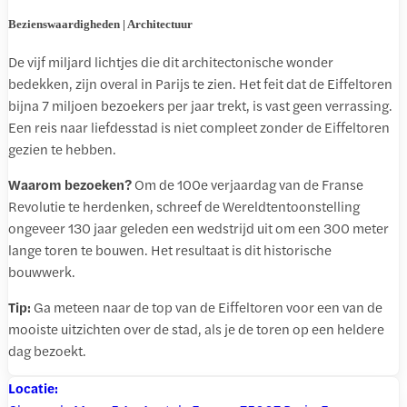
Bezienswaardigheden | Architectuur
De vijf miljard lichtjes die dit architectonische wonder
bedekken, zijn overal in Parijs te zien. Het feit dat de Eiffeltoren
bijna 7 miljoen bezoekers per jaar trekt, is vast geen verrassing.
Een reis naar liefdesstad is niet compleet zonder de Eiffeltoren
gezien te hebben.
Waarom bezoeken?
Om de 100e verjaardag van de Franse
Revolutie te herdenken, schreef de Wereldtentoonstelling
ongeveer 130 jaar geleden een wedstrijd uit om een 300 meter
lange toren te bouwen. Het resultaat is dit historische
bouwwerk.
Tip:
Ga meteen naar de top van de Eiffeltoren voor een van de
mooiste uitzichten over de stad, als je de toren op een heldere
dag bezoekt.
Locatie: