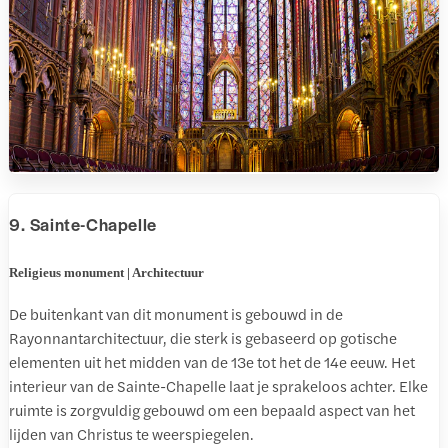
9. Sainte-Chapelle
Religieus monument | Architectuur
De buitenkant van dit monument is gebouwd in de
Rayonnantarchitectuur, die sterk is gebaseerd op gotische
elementen uit het midden van de 13e tot het de 14e eeuw. Het
interieur van de Sainte-Chapelle laat je sprakeloos achter. Elke
ruimte is zorgvuldig gebouwd om een bepaald aspect van het
lijden van Christus te weerspiegelen.