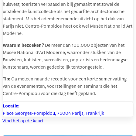
huisvest, toeristen verbaasd en blij gemaakt met zowel de
uitstekende kunstcollectie als het gedurfde architectonische
statement. Mis het adembenemende uitzicht op het dak van
Parijs niet. Centre-Pompidou heet ook wel Musée National d'Art
Moderne.
Waarom bezoeken?
De meer dan 100.000 objecten van het
Musée National d'Art Moderne, waaronder stukken van de
Fauvisten, kubisten, surrealisten, pop-artists en hedendaagse
kunstenaars, worden gedeeltelijk tentoongesteld.
Tip:
Ga meteen naar de receptie voor een korte samenvatting
van de evenementen, voorstellingen en seminars die het
Centre-Pompidou voor die dag heeft gepland.
Locatie:
Place Georges-Pompidou, 75004 Parijs, Frankrijk
Vind het op de kaart