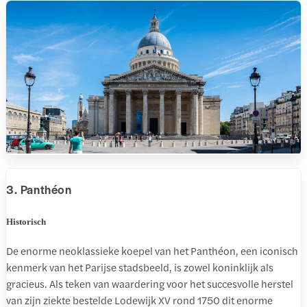
3. Panthéon
Historisch
De enorme neoklassieke koepel van het Panthéon, een iconisch
kenmerk van het Parijse stadsbeeld, is zowel koninklijk als
gracieus. Als teken van waardering voor het succesvolle herstel
van zijn ziekte bestelde Lodewijk XV rond 1750 dit enorme