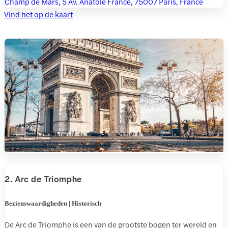
Champ de Mars, 5 Av. Anatole France, 75007 Paris, France
Vind het op de kaart
2. Arc de Triomphe
Bezienswaardigheden | Historisch
De Arc de Triomphe is een van de grootste bogen ter wereld en