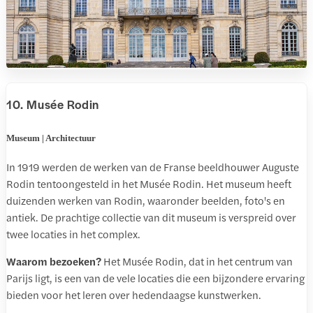
10. Musée Rodin
Museum | Architectuur
In 1919 werden de werken van de Franse beeldhouwer Auguste
Rodin tentoongesteld in het Musée Rodin. Het museum heeft
duizenden werken van Rodin, waaronder beelden, foto's en
antiek. De prachtige collectie van dit museum is verspreid over
twee locaties in het complex.
Waarom bezoeken?
Het Musée Rodin, dat in het centrum van
Parijs ligt, is een van de vele locaties die een bijzondere ervaring
bieden voor het leren over hedendaagse kunstwerken.