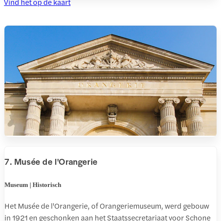
Vind het op de kaart
7. Musée de l'Orangerie
Museum | Historisch
Het Musée de l'Orangerie, of Orangeriemuseum, werd gebouw
in 1921 en geschonken aan het Staatssecretariaat voor Schone