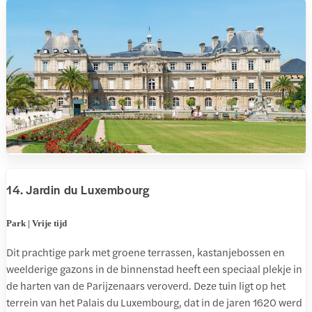
14. Jardin du Luxembourg
Park | Vrije tijd
Dit prachtige park met groene terrassen, kastanjebossen en
weelderige gazons in de binnenstad heeft een speciaal plekje in
de harten van de Parijzenaars veroverd. Deze tuin ligt op het
terrein van het Palais du Luxembourg, dat in de jaren 1620 werd