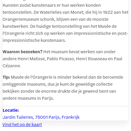
Kunsten zodat kunstenaars er hun werken konden
tentoonstellen. De Waterlelies van Monet, die hij in 1922 aan het
Orangeriemuseum schonk, blijven een van de mooiste
kunstwerken. De huidige tentoonstelling van het Musée de
l'Orangerie richt zich op werken van impressionistische en post-
impressionistische kunstenaars.
Waarom bezoeken?
Het museum bevat werken van onder
andere Henri Matisse, Pablo Picasso, Henri Rousseau en Paul
Cézanne.
Tip:
Musée de l'Orangerie is minder bekend dan de beroemde
omliggende museums, dus je kunt de geweldige collectie
bekijken zonder de enorme drukte die je gewend bent van
andere museums in Parijs.
Locatie:
Jardin Tuileries, 75001 Parijs, Frankrijk
Vind het op de kaart