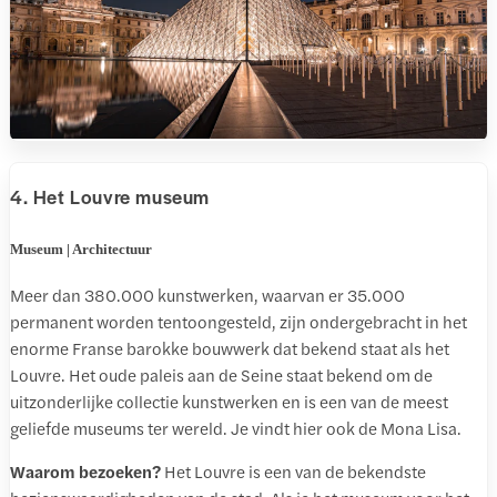
4. Het Louvre museum
Museum | Architectuur
Meer dan 380.000 kunstwerken, waarvan er 35.000
permanent worden tentoongesteld, zijn ondergebracht in het
enorme Franse barokke bouwwerk dat bekend staat als het
Louvre. Het oude paleis aan de Seine staat bekend om de
uitzonderlijke collectie kunstwerken en is een van de meest
geliefde museums ter wereld. Je vindt hier ook de Mona Lisa.
Waarom bezoeken?
Het Louvre is een van de bekendste