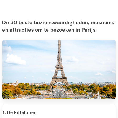
De 30 beste bezienswaardigheden, museums
en attracties om te bezoeken in Parijs
1. De Eiffeltoren