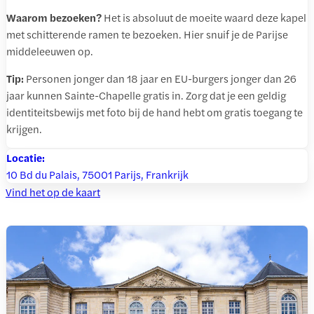
Waarom bezoeken?
Het is absoluut de moeite waard deze kapel
met schitterende ramen te bezoeken. Hier snuif je de Parijse
middeleeuwen op.
Tip:
Personen jonger dan 18 jaar en EU-burgers jonger dan 26
jaar kunnen Sainte-Chapelle gratis in. Zorg dat je een geldig
identiteitsbewijs met foto bij de hand hebt om gratis toegang te
krijgen.
Locatie:
10 Bd du Palais, 75001 Parijs, Frankrijk
Vind het op de kaart