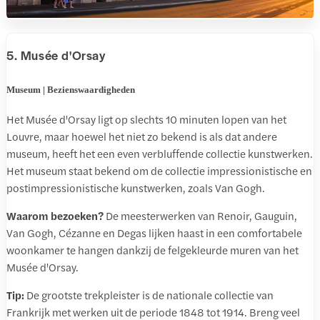
5. Musée d'Orsay
Museum | Bezienswaardigheden
Het Musée d'Orsay ligt op slechts 10 minuten lopen van het
Louvre, maar hoewel het niet zo bekend is als dat andere
museum, heeft het een even verbluffende collectie kunstwerken.
Het museum staat bekend om de collectie impressionistische en
postimpressionistische kunstwerken, zoals Van Gogh.
Waarom bezoeken?
De meesterwerken van Renoir, Gauguin,
Van Gogh, Cézanne en Degas lijken haast in een comfortabele
woonkamer te hangen dankzij de felgekleurde muren van het
Musée d'Orsay.
Tip:
De grootste trekpleister is de nationale collectie van
Frankrijk met werken uit de periode 1848 tot 1914. Breng veel