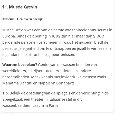
11. Musée Grévin
Museum | Gezinsvriendelijk
Musée Grévin was een van de eerste wassenbeeldenmuseums in
Europa. Sinds de opening in 1882 zijn hier meer dan 2.000
beroemde personen verschenen in wax. Het museum biedt de
perfecte gelegenheid om te ontsnappen en jezelf te verliezen in
legendarische historische gebeurtenissen.
Waarom bezoeken?
Geniet van de wassen beelden van
wereldleiders, schrijvers, acteurs, atleten en andere
beroemdheden. Maak kennis met invloedrijke mensen zoals
Mahatma Gandhi en Napoleon Bonaparte.
Tip:
Bekijk de opstelling van de spiegels en de verlichting in de
Spiegelzaal, een theater in Italiaanse stijl in dit
wassenbeeldenmuseum in Parijs.