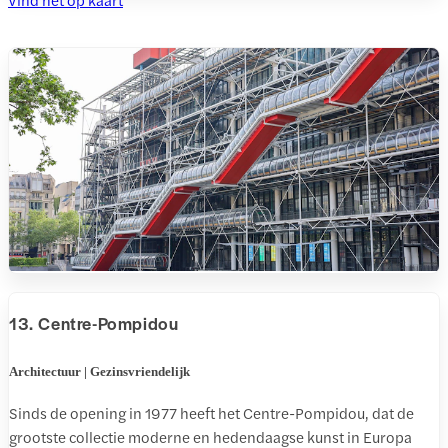
13. Centre-Pompidou
Architectuur | Gezinsvriendelijk
Sinds de opening in 1977 heeft het Centre-Pompidou, dat de
grootste collectie moderne en hedendaagse kunst in Europa