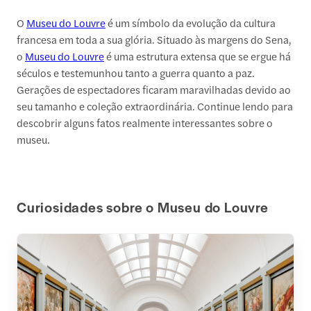
O
Museu do Louvre
é um símbolo da evolução da cultura
francesa em toda a sua glória. Situado às margens do Sena,
o
Museu do Louvre
é uma estrutura extensa que se ergue há
séculos e testemunhou tanto a guerra quanto a paz.
Gerações de espectadores ficaram maravilhadas devido ao
seu tamanho e coleção extraordinária. Continue lendo para
descobrir alguns fatos realmente interessantes sobre o
museu.
Curiosidades sobre o Museu do Louvre