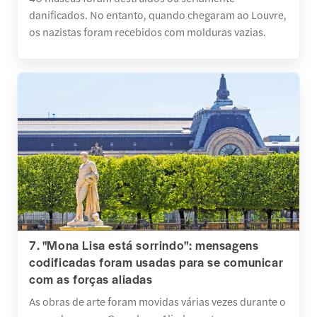
danificados. No entanto, quando chegaram ao Louvre,
os nazistas foram recebidos com molduras vazias.
7. "Mona Lisa está sorrindo": mensagens
codificadas foram usadas para se comunicar
com as forças aliadas
As obras de arte foram movidas várias vezes durante o