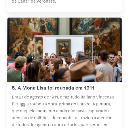
de Caná” de Veronese.
5. A Mona Lisa foi roubada em 1911
Em 21 de agosto de 1911, o faz-tudo italiano Vincenzo
Peruggia roubou a obra-prima do Louvre. A pintura,
que naquele momento ainda não havia capturado a
atenção de milhões, de repente foi trazida à atenção
de todos. Imagens da obra de arte apareceram em