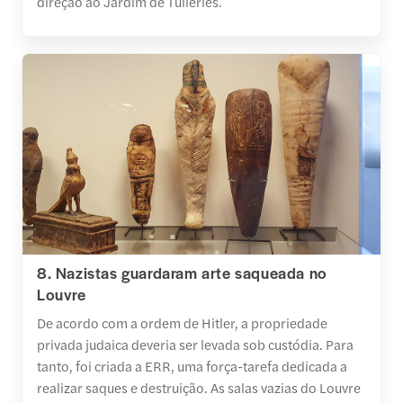
direção ao Jardim de Tuileries.
8. Nazistas guardaram arte saqueada no
Louvre
De acordo com a ordem de Hitler, a propriedade
privada judaica deveria ser levada sob custódia. Para
tanto, foi criada a ERR, uma força-tarefa dedicada a
realizar saques e destruição. As salas vazias do Louvre