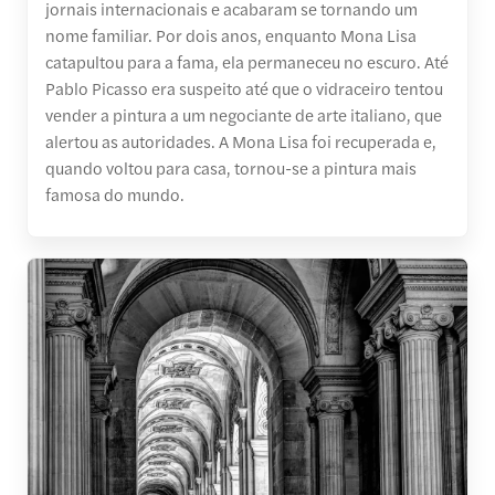
jornais internacionais e acabaram se tornando um
nome familiar. Por dois anos, enquanto Mona Lisa
catapultou para a fama, ela permaneceu no escuro. Até
Pablo Picasso era suspeito até que o vidraceiro tentou
vender a pintura a um negociante de arte italiano, que
alertou as autoridades. A Mona Lisa foi recuperada e,
quando voltou para casa, tornou-se a pintura mais
famosa do mundo.