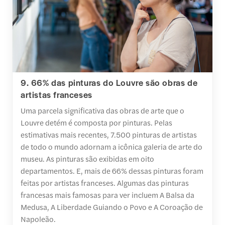
9. 66% das pinturas do Louvre são obras de
artistas franceses
Uma parcela significativa das obras de arte que o
Louvre detém é composta por pinturas. Pelas
estimativas mais recentes, 7.500 pinturas de artistas
de todo o mundo adornam a icônica galeria de arte do
museu. As pinturas são exibidas em oito
departamentos. E, mais de 66% dessas pinturas foram
feitas por artistas franceses. Algumas das pinturas
francesas mais famosas para ver incluem A Balsa da
Medusa, A Liberdade Guiando o Povo e A Coroação de
Napoleão.