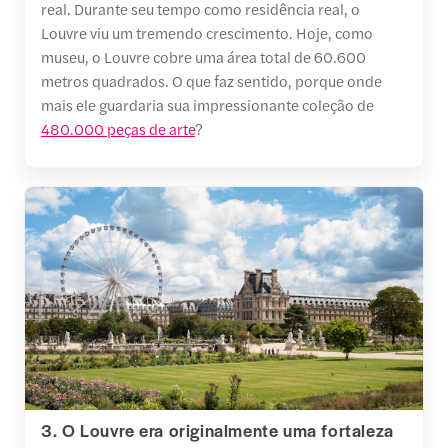
real. Durante seu tempo como residência real, o
Louvre viu um tremendo crescimento. Hoje, como
museu, o Louvre cobre uma área total de 60.600
metros quadrados. O que faz sentido, porque onde
mais ele guardaria sua impressionante coleção de
480.000 peças de arte
?
3. O Louvre era originalmente uma fortaleza