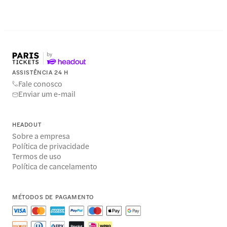
ASSISTÊNCIA 24 H
Fale conosco
Enviar um e-mail
HEADOUT
Sobre a empresa
Política de privacidade
Termos de uso
Política de cancelamento
MÉTODOS DE PAGAMENTO