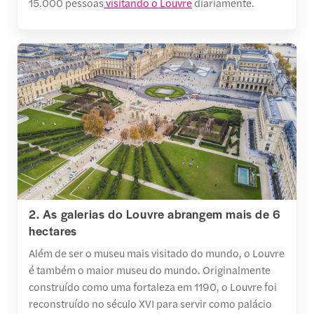
15.000 pessoas
visitando o Louvre
diariamente.
2. As galerias do Louvre abrangem mais de 6
hectares
Além de ser o museu mais visitado do mundo, o Louvre
é também o maior museu do mundo. Originalmente
construído como uma fortaleza em 1190, o Louvre foi
reconstruído no século XVI para servir como palácio