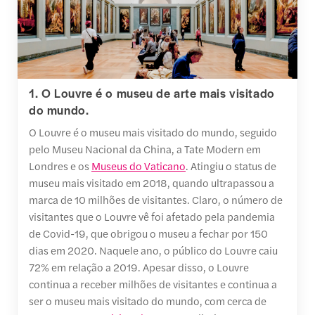
1. O Louvre é o museu de arte mais visitado
do mundo.
O Louvre é o museu mais visitado do mundo, seguido
pelo Museu Nacional da China, a Tate Modern em
Londres e os
Museus do Vaticano
. Atingiu o status de
museu mais visitado em 2018, quando ultrapassou a
marca de 10 milhões de visitantes. Claro, o número de
visitantes que o Louvre vê foi afetado pela pandemia
de Covid-19, que obrigou o museu a fechar por 150
dias em 2020. Naquele ano, o público do Louvre caiu
72% em relação a 2019. Apesar disso, o Louvre
continua a receber milhões de visitantes e continua a
ser o museu mais visitado do mundo, com cerca de