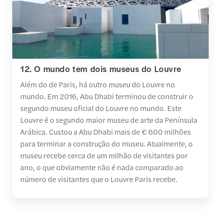
12. O mundo tem dois museus do Louvre
Além do de Paris, há outro museu do Louvre no
mundo. Em 2016, Abu Dhabi terminou de construir o
segundo museu oficial do Louvre no mundo. Este
Louvre é o segundo maior museu de arte da Península
Arábica. Custou a Abu Dhabi mais de € 600 milhões
para terminar a construção do museu. Atualmente, o
museu recebe cerca de um milhão de visitantes por
ano, o que obviamente não é nada comparado ao
número de visitantes que o Louvre Paris recebe.