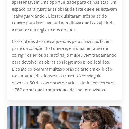
apresentavam uma oportunidade para os nazistas: um
espaço para guardar as obras de arte que eles estavam
"salvaguardando". Eles requisitaram três salas do
Louvre para isso. Jaujard acreditava que isso ajudaria
a manter um registro dos objetos.
Essas obras de arte saqueadas pelos nazistas fazem
parte da coleção do Louvre e, em uma tentativa de
corrigir os erros da história, o museu vem trabalhando
para devolver as obras aos legítimos proprietários.
Eles até colocaram muitas obras de arte em exibição.
No entanto, desde 1951, o Museu só conseguiu
devolver 50 dessas obras de arte e ainda tem cerca de
1.752 obras que foram saqueadas pelos nazistas.