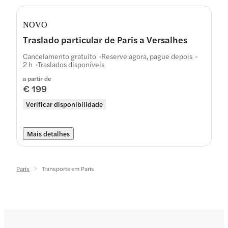
NOVO
Traslado particular de Paris a Versalhes
Cancelamento gratuito
Reserve agora, pague depois
2 h
Traslados disponíveis
a partir de
€ 199
Verificar disponibilidade
Mais detalhes
Paris
Transporte em Paris