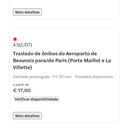
Mais detalhes
4.5
(
2,357
)
Traslado de ônibus do Aeroporto de
Beauvais para/de Paris (Porte Maillot e La
Villette)
Validade prolongada
1 h 30 min.
Traslados disponíveis
a partir de
€ 17,90
Verificar disponibilidade
Mais detalhes