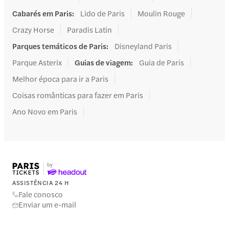
Cabarés em Paris
:
Lido de Paris
Moulin Rouge
Crazy Horse
Paradis Latin
Parques temáticos de Paris
:
Disneyland Paris
Parque Asterix
Guias de viagem
:
Guia de Paris
Melhor época para ir a Paris
Coisas românticas para fazer em Paris
Ano Novo em Paris
ASSISTÊNCIA 24 H
Fale conosco
Enviar um e-mail