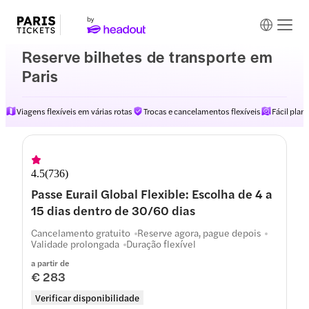
Reserve bilhetes de transporte em
Paris
Viagens flexíveis em várias rotas
Trocas e cancelamentos flexíveis
Fácil pla
4.5
(
736
)
Passe Eurail Global Flexible: Escolha de 4 a
15 dias dentro de 30/60 dias
Cancelamento gratuito
Reserve agora, pague depois
Validade prolongada
Duração flexível
a partir de
€ 283
Verificar disponibilidade