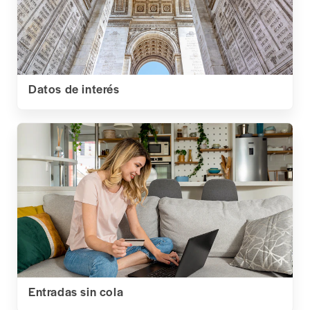
Datos de interés
Entradas sin cola