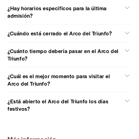
¿Hay horarios específicos para la última
admisión?
¿Cuándo está cerrado el Arco del Triunfo?
¿Cuánto tiempo debería pasar en el Arco del
Triunfo?
¿Cuál es el mejor momento para visitar el
Arco del Triunfo?
¿Está abierto el Arco del Triunfo los días
festivos?