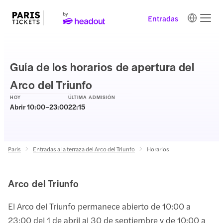
Entradas
Guía de los horarios de apertura del
Arco del Triunfo
HOY
ÚLTIMA ADMISIÓN
Abrir 10:00–23:00
22:15
Paris
Entradas a la terraza del Arco del Triunfo
Horarios
Arco del Triunfo
El Arco del Triunfo permanece abierto de 10:00 a
23:00 del 1 de abril al 30 de septiembre y de 10:00 a