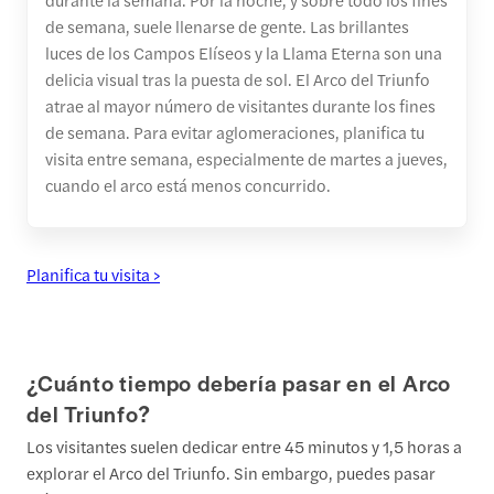
de semana, suele llenarse de gente. Las brillantes
luces de los Campos Elíseos y la Llama Eterna son una
delicia visual tras la puesta de sol. El Arco del Triunfo
atrae al mayor número de visitantes durante los fines
de semana. Para evitar aglomeraciones, planifica tu
visita entre semana, especialmente de martes a jueves,
cuando el arco está menos concurrido.
Planifica tu visita >
¿Cuánto tiempo debería pasar en el Arco
del Triunfo?
Los visitantes suelen dedicar entre 45 minutos y 1,5 horas a
explorar el Arco del Triunfo. Sin embargo, puedes pasar