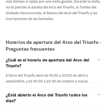
más tiempo si optas por una visita guiada. Durante la visita,
no te pierdas la azotea del Arco del Triunfo, la Tumba del
Soldado Desconocido, el Museo del Arco del Triunfo y las
inscripciones de las fachadas.
Horarios de apertura del Arco del Triunfo -
Preguntas frecuentes
¿Cuál es el horario de apertura del Arco del
Triunfo?
El Arco del Triunfo abre de 10:00 a 23:00 de abril a
septiembre, y de 10:00 a 22:30 de octubre a marzo.
¿Está abierto el Arco del Triunfo todos los
días?