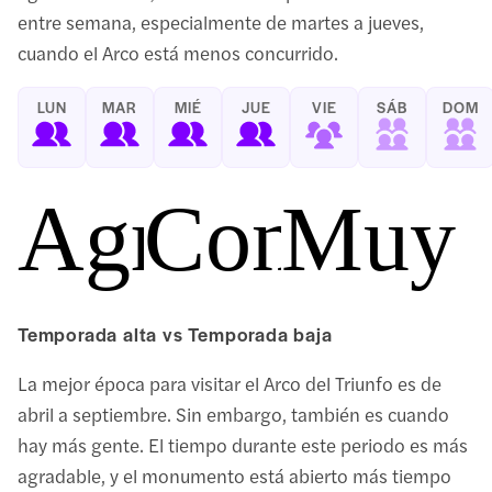
entre semana, especialmente de martes a jueves,
cuando el Arco está menos concurrido.
LUN
MAR
MIÉ
JUE
VIE
SÁB
DOM
Agradable
Concurri
Muy 
Temporada alta vs Temporada baja
La mejor época para visitar el Arco del Triunfo es de
abril a septiembre. Sin embargo, también es cuando
hay más gente. El tiempo durante este periodo es más
agradable, y el monumento está abierto más tiempo