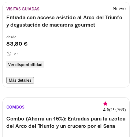
VISITAS GUIADAS
Nuevo
Entrada con acceso asistido al Arco del Triunfo
y degustación de macarons gourmet
desde
83,80 €
2 h
Ver disponibilidad
Más detalles
COMBOS
4.6
(
19,769
)
Combo (Ahorra un 15%): Entradas para la azotea
del Arco del Triunfo y un crucero por el Sena