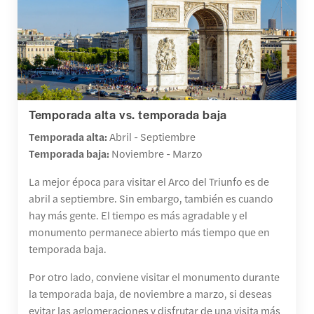
Temporada alta vs. temporada baja
Temporada alta:
Abril - Septiembre
Temporada baja:
Noviembre - Marzo
La mejor época para visitar el Arco del Triunfo es de
abril a septiembre. Sin embargo, también es cuando
hay más gente. El tiempo es más agradable y el
monumento permanece abierto más tiempo que en
temporada baja.
Por otro lado, conviene visitar el monumento durante
la temporada baja, de noviembre a marzo, si deseas
evitar las aglomeraciones y disfrutar de una visita más