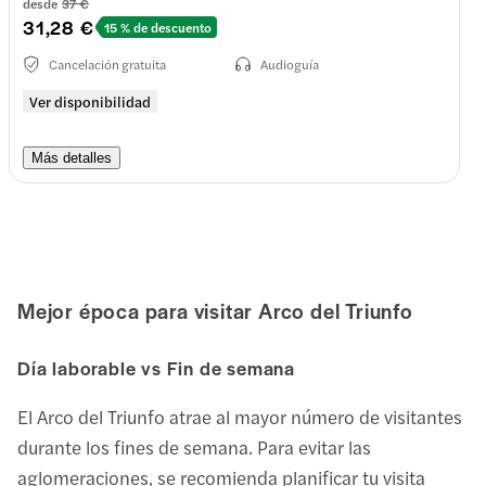
desde
37 €
31,28 €
15 % de descuento
Cancelación gratuita
Audioguía
Ver disponibilidad
Más detalles
Mejor época para visitar
Arco del Triunfo
Día laborable vs Fin de semana
El Arco del Triunfo atrae al mayor número de visitantes
durante los fines de semana. Para evitar las
aglomeraciones, se recomienda planificar tu visita