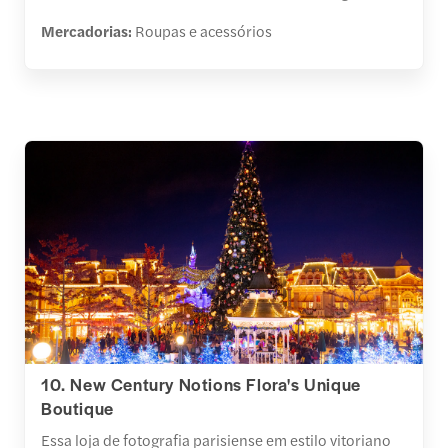
Mercadorias:
Roupas e acessórios
10. New Century Notions Flora's Unique
Boutique
Essa loja de fotografia parisiense em estilo vitoriano