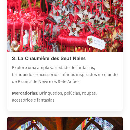
3. La Chaumière des Sept Nains
Explore uma ampla variedade de fantasias,
brinquedos e acessórios infantis inspirados no mundo
de Branca de Neve e os Sete Anões.
Mercadorias:
Brinquedos, pelúcias, roupas,
acessórios e fantasias