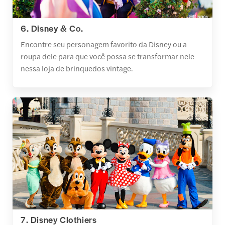
6. Disney & Co.
Encontre seu personagem favorito da Disney ou a
roupa dele para que você possa se transformar nele
nessa loja de brinquedos vintage.
7. Disney Clothiers