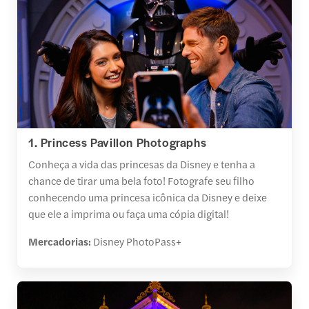
1. Princess Pavillon Photographs
Conheça a vida das princesas da Disney e tenha a
chance de tirar uma bela foto! Fotografe seu filho
conhecendo uma princesa icônica da Disney e deixe
que ele a imprima ou faça uma cópia digital!
Mercadorias:
Disney PhotoPass+