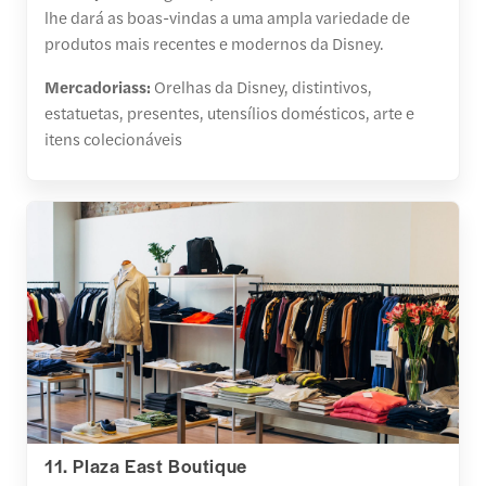
lhe dará as boas-vindas a uma ampla variedade de
produtos mais recentes e modernos da Disney.
Mercadoriass:
Orelhas da Disney, distintivos,
estatuetas, presentes, utensílios domésticos, arte e
itens colecionáveis
11. Plaza East Boutique