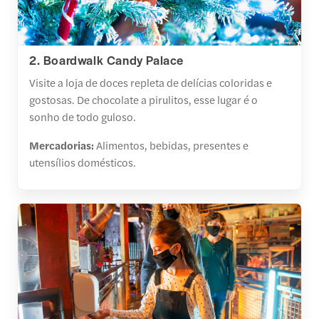
2. Boardwalk Candy Palace
Visite a loja de doces repleta de delícias coloridas e
gostosas. De chocolate a pirulitos, esse lugar é o
sonho de todo guloso.
Mercadorias:
Alimentos, bebidas, presentes e
utensílios domésticos.