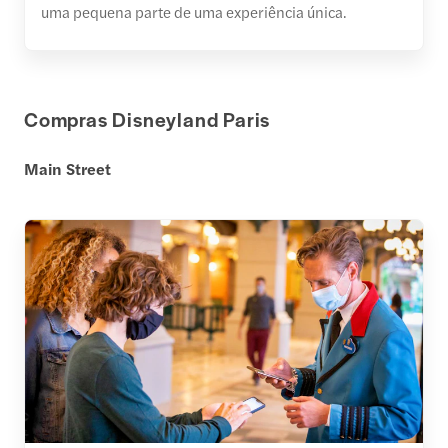
uma pequena parte de uma experiência única.
Compras Disneyland Paris
Main Street