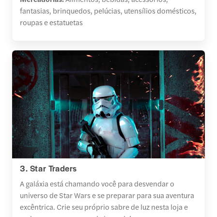
fantasias, brinquedos, pelúcias, utensílios domésticos,
roupas e estatuetas
3. Star Traders
A galáxia está chamando você para desvendar o
universo de Star Wars e se preparar para sua aventura
excêntrica. Crie seu próprio sabre de luz nesta loja e