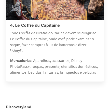
4. Le Coffre du Capitaine
Todos os fãs de Piratas do Caribe devem se dirigir ao
Le Coffre du Capitaine, onde você pode examinar o
saque, fazer compras à luz de lanternas e dizer
"Ahoy!".
Mercadorias:
Aparelhos, acessórios, Disney
PhotoPass+, roupas, presente, utensílios domésticos,
alimentos, bebidas, fantasias, brinquedos e pelúcias
Discoveryland