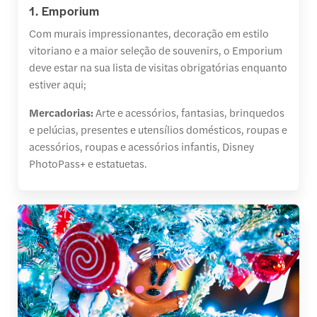
1. Emporium
Com murais impressionantes, decoração em estilo
vitoriano e a maior seleção de souvenirs, o Emporium
deve estar na sua lista de visitas obrigatórias enquanto
estiver aqui;
Mercadorias:
Arte e acessórios, fantasias, brinquedos
e pelúcias, presentes e utensílios domésticos, roupas e
acessórios, roupas e acessórios infantis, Disney
PhotoPass+ e estatuetas.