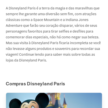
A Disneyland Paris é a terra da magia e das maravilhas que
sempre lhe garante uma diversão sem fim, com atrações
clássicas como a Space Mountain e a Indiana Jones
Adventure que farão seu coração disparar, vários de seus
personagens favoritos para tirar selfies e desfiles para
comemorar dias especiais, não há como negar sua beleza.
Mas sua visita à Disneyland Paris ficaria incompleta se você
não levasse alguns produtos e souvenirs para recordar sua
viagem! Continue lendo para saber mais sobre todas as
lojas da Disneyland Paris.
Compras Disneyland Paris