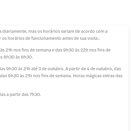
ta diariamente, mas os horários variam de acordo com a
ar os horários de funcionamento antes de sua visita.:
às 21h nos fins de semana e das 9h30 às 22h nos fins de
as 8h30 às 9h30.
das 9h30 às 21h até 3 de outubro. A partir de 4 de outubro, das
das 9h30 às 21h nos fins de semana. Horas mágicas extras das
as a partir das 7h30.