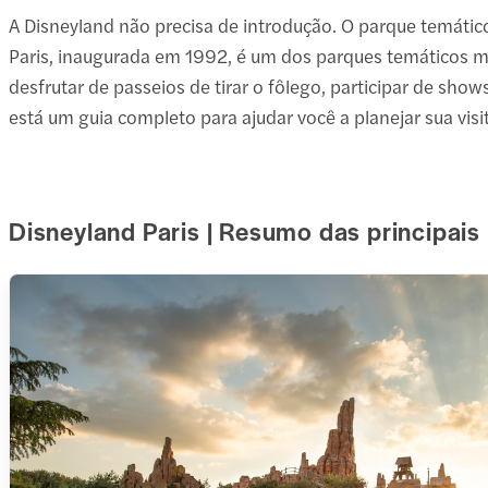
A Disneyland não precisa de introdução. O parque temátic
Paris, inaugurada em 1992, é um dos parques temáticos ma
desfrutar de passeios de tirar o fôlego, participar de show
está um guia completo para ajudar você a planejar sua visit
Disneyland Paris | Resumo das principais