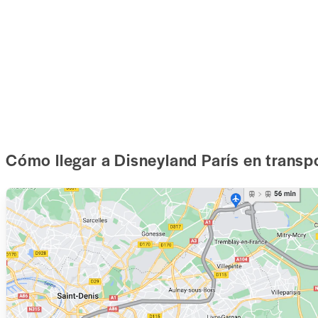
Cómo llegar a Disneyland París en transp