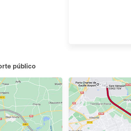
orte público