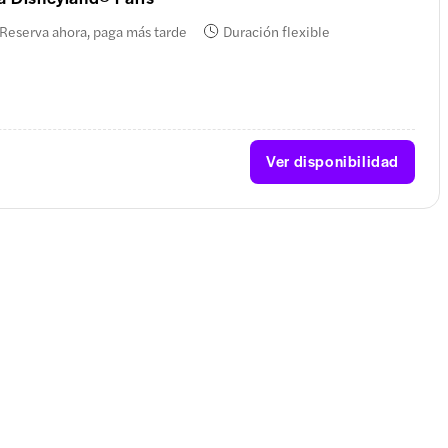
Reserva ahora, paga más tarde
Duración flexible
Ver disponibilidad