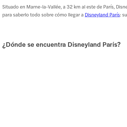
Situado en Marne-la-Vallée, a 32 km al este de París, Disne
para saberlo todo sobre cómo llegar a
Disneyland París
: s
¿Dónde se encuentra Disneyland París?