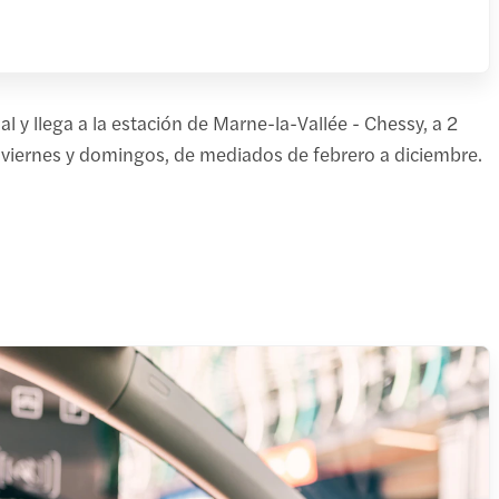
 y llega a la estación de Marne-la-Vallée - Chessy, a 2
es, viernes y domingos, de mediados de febrero a diciembre.