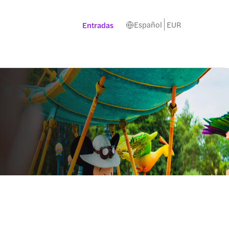
Español
EUR
Entradas