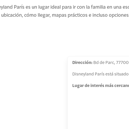
yland París es un lugar ideal para ir con la familia en una 
u ubicación, cómo llegar, mapas prácticos e incluso opcione
Dirección:
Bd de Parc, 77700
Disneyland París está situado
Lugar de interés más cercan