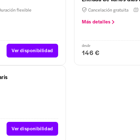
Duración flexible
Cancelación gratuita
Más detalles
desde
Ver disponibilidad
146 €
arís
Ver disponibilidad