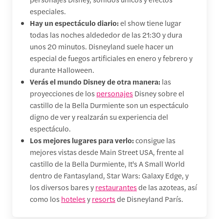
especiales.
Hay un espectáculo diario:
el show tiene lugar
todas las noches aldededor de las 21:30 y dura
unos 20 minutos. Disneyland suele hacer un
especial de fuegos artificiales en enero y febrero y
durante Halloween.
Verás el mundo Disney de otra manera:
las
proyecciones de los
personajes
Disney sobre el
castillo de la Bella Durmiente son un espectáculo
digno de ver y realzarán su experiencia del
espectáculo.
Los mejores lugares para verlo:
consigue las
mejores vistas desde Main Street USA, frente al
castillo de la Bella Durmiente, It's A Small World
dentro de Fantasyland, Star Wars: Galaxy Edge, y
los diversos bares y
restaurantes
de las azoteas, así
como los
hoteles
y
resorts
de Disneyland París.