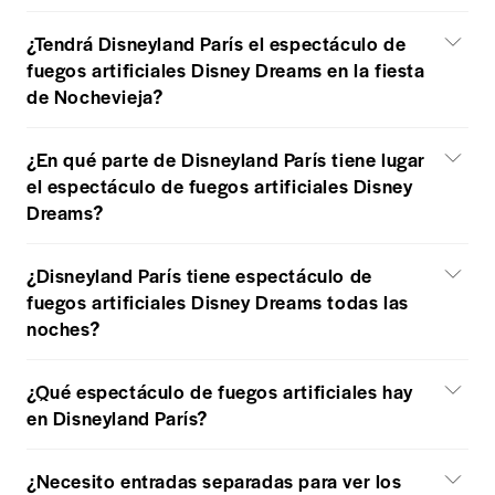
¿Tendrá Disneyland París el espectáculo de
fuegos artificiales Disney Dreams en la fiesta
de Nochevieja?
¿En qué parte de Disneyland París tiene lugar
el espectáculo de fuegos artificiales Disney
Dreams?
¿Disneyland París tiene espectáculo de
fuegos artificiales Disney Dreams todas las
noches?
¿Qué espectáculo de fuegos artificiales hay
en Disneyland París?
¿Necesito entradas separadas para ver los