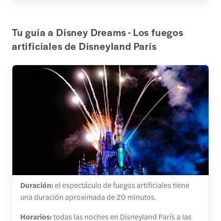
Tu guía a Disney Dreams - Los fuegos
artificiales de Disneyland París
Duración:
el espectáculo de fuegos artificiales tiene
una duración aproximada de 20 minutos.
Horarios:
todas las noches en Disneyland París a las