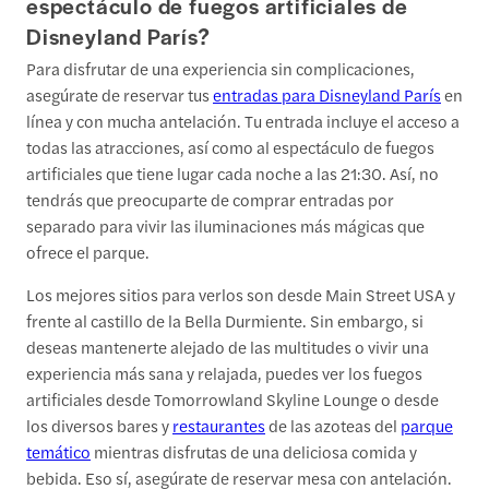
espectáculo de fuegos artificiales de
Disneyland París?
Para disfrutar de una experiencia sin complicaciones,
asegúrate de reservar tus
entradas para Disneyland París
en
línea y con mucha antelación. Tu entrada incluye el acceso a
todas las atracciones, así como al espectáculo de fuegos
artificiales que tiene lugar cada noche a las 21:30. Así, no
tendrás que preocuparte de comprar entradas por
separado para vivir las iluminaciones más mágicas que
ofrece el parque.
Los mejores sitios para verlos son desde Main Street USA y
frente al castillo de la Bella Durmiente. Sin embargo, si
deseas mantenerte alejado de las multitudes o vivir una
experiencia más sana y relajada, puedes ver los fuegos
artificiales desde Tomorrowland Skyline Lounge o desde
los diversos bares y
restaurantes
de las azoteas del
parque
temático
mientras disfrutas de una deliciosa comida y
bebida. Eso sí, asegúrate de reservar mesa con antelación.