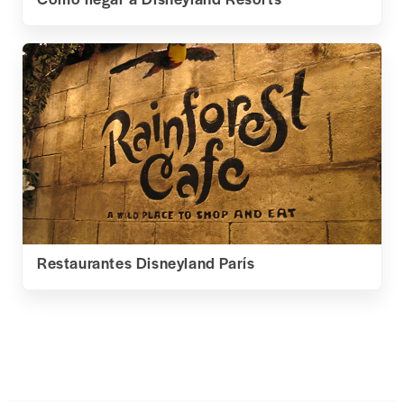
Restaurantes Disneyland París