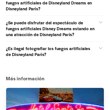
fuegos artificiales de Disneyland Dreams en
Disneyland París?
¿Se puede disfrutar del espectáculo de
fuegos artificiales Disney Dreams estando en
una atracción de Disneyland París?
¿Es ilegal fotografiar los fuegos artificiales
de Disneyland París?
Más información