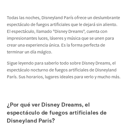
Todas las noches, Disneyland París ofrece un deslumbrante
espectáculo de fuegos artificiales que le dejará sin aliento.
El espectáculo, llamado "Disney Dreams", cuenta con
impresionantes luces, láseres y música que se unen para
crear una experiencia única. Es la forma perfecta de
terminar un día mágico.
Sigue leyendo para saberlo todo sobre Disney Dreams, el
espectáculo nocturno de fuegos artificiales de Disneyland
París. Sus horarios, lugares ideales para verlo y mucho más.
¿Por qué ver Disney Dreams, el
espectáculo de fuegos artificiales de
Disneyland París?