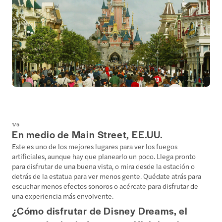
1
/
5
En medio de Main Street, EE.UU.
Este es uno de los mejores lugares para ver los fuegos
artificiales, aunque hay que planearlo un poco. Llega pronto
para disfrutar de una buena vista, o mira desde la estación o
detrás de la estatua para ver menos gente. Quédate atrás para
escuchar menos efectos sonoros o acércate para disfrutar de
una experiencia más envolvente.
¿Cómo disfrutar de Disney Dreams, el