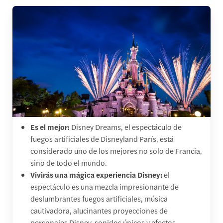
Es el mejor:
Disney Dreams, el espectáculo de
fuegos artificiales de Disneyland París, está
considerado uno de los mejores no solo de Francia,
sino de todo el mundo.
Vivirás una mágica experiencia Disney:
el
espectáculo es una mezcla impresionante de
deslumbrantes fuegos artificiales, música
cautivadora, alucinantes proyecciones de
personajes Disney, sonidos únicos y efectos