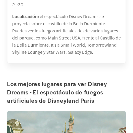
21:30.
Localización:
el espectáculo Disney Dreams se
proyecta sobre el castillo de la Bella Durmiente.
Puedes ver los fuegos artificiales desde varios lugares
del parque, como Main Street USA, frente al Castillo de
la Bella Durmiente, It's a Small World, Tomorrowland
Skyline Lounge y Star Wars: Galaxy Edge.
Los mejores lugares para ver Disney
Dreams - El espectáculo de fuegos
artificiales de Disneyland París