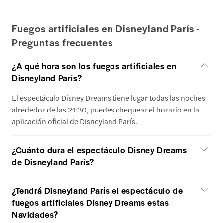
Fuegos artificiales en Disneyland París -
Preguntas frecuentes
¿A qué hora son los fuegos artificiales en
Disneyland París?
El espectáculo Disney Dreams tiene lugar todas las noches
alrededor de las 21:30, puedes chequear el horario en la
aplicación oficial de Disneyland París.
¿Cuánto dura el espectáculo Disney Dreams
de Disneyland París?
¿Tendrá Disneyland París el espectáculo de
fuegos artificiales Disney Dreams estas
Navidades?