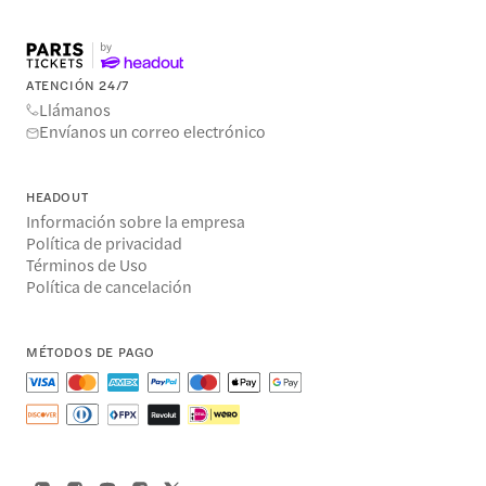
ATENCIÓN 24/7
Llámanos
Envíanos un correo electrónico
HEADOUT
Información sobre la empresa
Política de privacidad
Términos de Uso
Política de cancelación
MÉTODOS DE PAGO