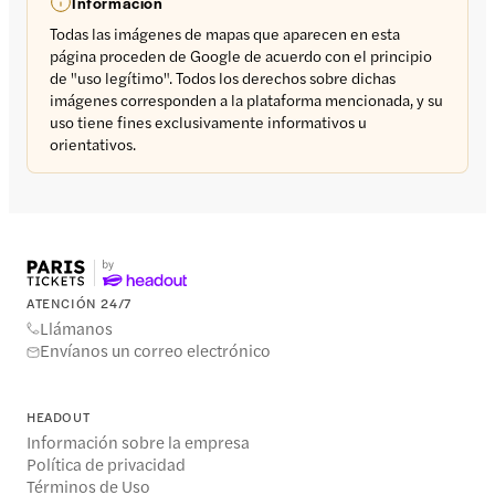
Información
Todas las imágenes de mapas que aparecen en esta
página proceden de Google de acuerdo con el principio
de "uso legítimo". Todos los derechos sobre dichas
imágenes corresponden a la plataforma mencionada, y su
uso tiene fines exclusivamente informativos u
orientativos.
ATENCIÓN 24/7
Llámanos
Envíanos un correo electrónico
HEADOUT
Información sobre la empresa
Política de privacidad
Términos de Uso