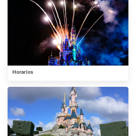
Horarios