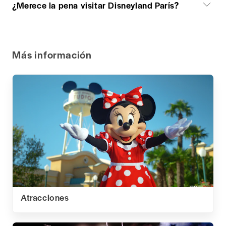
¿Merece la pena visitar Disneyland París?
Más información
Atracciones