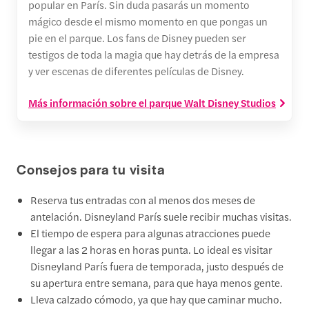
popular en París. Sin duda pasarás un momento
mágico desde el mismo momento en que pongas un
pie en el parque. Los fans de Disney pueden ser
testigos de toda la magia que hay detrás de la empresa
y ver escenas de diferentes películas de Disney.
Más información sobre el parque Walt Disney Studios
Consejos para tu visita
Reserva tus entradas con al menos dos meses de
antelación. Disneyland París suele recibir muchas visitas.
El tiempo de espera para algunas atracciones puede
llegar a las 2 horas en horas punta. Lo ideal es visitar
Disneyland París fuera de temporada, justo después de
su apertura entre semana, para que haya menos gente.
Lleva calzado cómodo, ya que hay que caminar mucho.