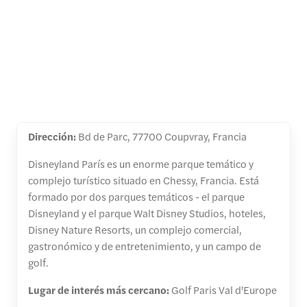
Dirección:
Bd de Parc, 77700 Coupvray, Francia
Disneyland París es un enorme parque temático y
complejo turístico situado en Chessy, Francia. Está
formado por dos parques temáticos - el parque
Disneyland y el parque Walt Disney Studios, hoteles,
Disney Nature Resorts, un complejo comercial,
gastronómico y de entretenimiento, y un campo de
golf.
Lugar de interés más cercano:
Golf Paris Val d'Europe