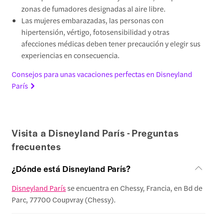
zonas de fumadores designadas al aire libre.
Las mujeres embarazadas, las personas con
hipertensión, vértigo, fotosensibilidad y otras
afecciones médicas deben tener precaución y elegir sus
experiencias en consecuencia.
Consejos para unas vacaciones perfectas en Disneyland
París
Visita a Disneyland París - Preguntas
frecuentes
¿Dónde está Disneyland París?
Disneyland París
se encuentra en Chessy, Francia, en Bd de
Parc, 77700 Coupvray (Chessy).