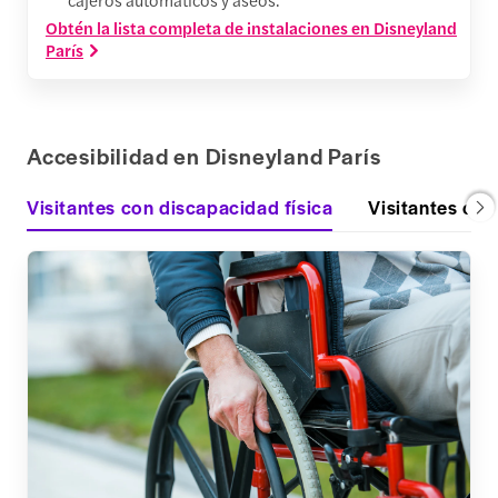
Obtén la lista completa de instalaciones en Disneyland
París
Accesibilidad en Disneyland París
Visitantes con discapacidad física
Visitantes con