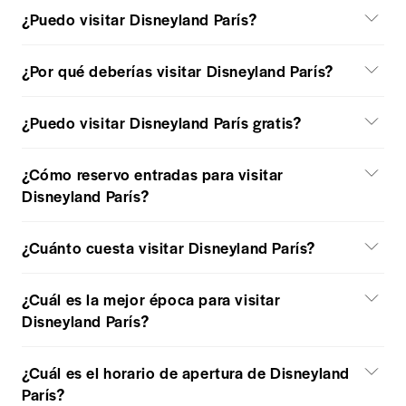
¿Puedo visitar Disneyland París?
¿Por qué deberías visitar Disneyland París?
¿Puedo visitar Disneyland París gratis?
¿Cómo reservo entradas para visitar
Disneyland París?
¿Cuánto cuesta visitar Disneyland París?
¿Cuál es la mejor época para visitar
Disneyland París?
¿Cuál es el horario de apertura de Disneyland
París?