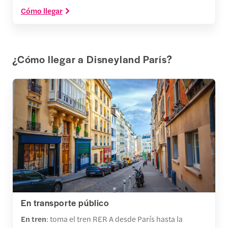
Cómo llegar
¿Cómo llegar a Disneyland París?
En transporte público
En tren
: toma el tren RER A desde París hasta la