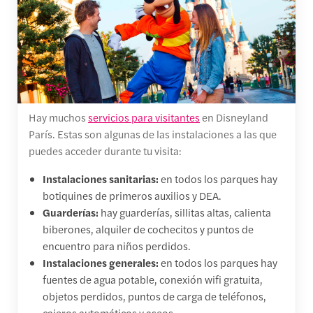
Hay muchos
servicios para visitantes
en Disneyland
París. Estas son algunas de las instalaciones a las que
puedes acceder durante tu visita:
Instalaciones sanitarias:
en todos los parques hay
botiquines de primeros auxilios y DEA.
Guarderías:
hay guarderías, sillitas altas, calienta
biberones, alquiler de cochecitos y puntos de
encuentro para niños perdidos.
Instalaciones generales:
en todos los parques hay
fuentes de agua potable, conexión wifi gratuita,
objetos perdidos, puntos de carga de teléfonos,
cajeros automáticos y aseos.