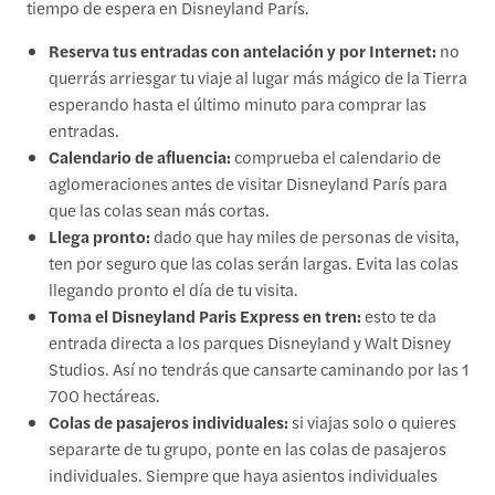
tiempo de espera en Disneyland París.
Reserva tus entradas con antelación y por Internet:
no
querrás arriesgar tu viaje al lugar más mágico de la Tierra
esperando hasta el último minuto para comprar las
entradas.
Calendario de afluencia:
comprueba el calendario de
aglomeraciones antes de visitar Disneyland París para
que las colas sean más cortas.
Llega pronto:
dado que hay miles de personas de visita,
ten por seguro que las colas serán largas. Evita las colas
llegando pronto el día de tu visita.
Toma el Disneyland Paris Express en tren:
esto te da
entrada directa a los parques Disneyland y Walt Disney
Studios. Así no tendrás que cansarte caminando por las 1
700 hectáreas.
Colas de pasajeros individuales:
si viajas solo o quieres
separarte de tu grupo, ponte en las colas de pasajeros
individuales. Siempre que haya asientos individuales