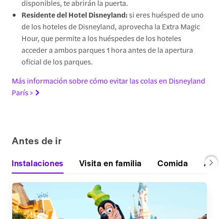
disponibles, te abrirán la puerta.
Residente del Hotel Disneyland:
si eres huésped de uno
de los hoteles de Disneyland, aprovecha la Extra Magic
Hour, que permite a los huéspedes de los hoteles
acceder a ambos parques 1 hora antes de la apertura
oficial de los parques.
Más información sobre cómo evitar las colas en Disneyland
París >
Antes de ir
Instalaciones
Visita en familia
Comida
Alo