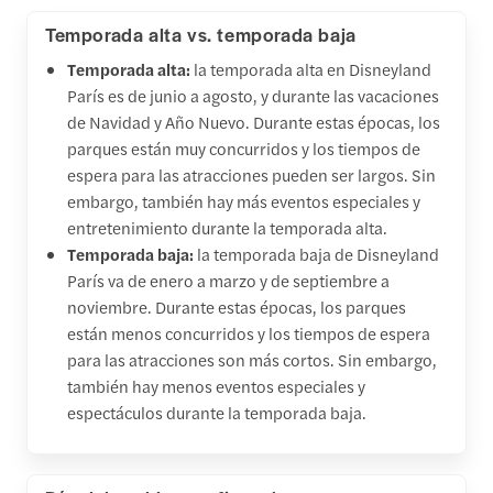
Temporada alta vs. temporada baja
Temporada alta:
la temporada alta en Disneyland
París es de junio a agosto, y durante las vacaciones
de Navidad y Año Nuevo. Durante estas épocas, los
parques están muy concurridos y los tiempos de
espera para las atracciones pueden ser largos. Sin
embargo, también hay más eventos especiales y
entretenimiento durante la temporada alta.
Temporada baja:
la temporada baja de Disneyland
París va de enero a marzo y de septiembre a
noviembre. Durante estas épocas, los parques
están menos concurridos y los tiempos de espera
para las atracciones son más cortos. Sin embargo,
también hay menos eventos especiales y
espectáculos durante la temporada baja.