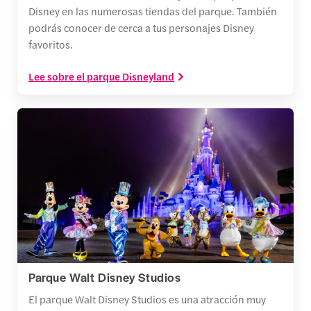
Disney en las numerosas tiendas del parque. También
podrás conocer de cerca a tus personajes Disney
favoritos.
Lee sobre el parque Disneyland
Parque Walt Disney Studios
El parque Walt Disney Studios es una atracción muy