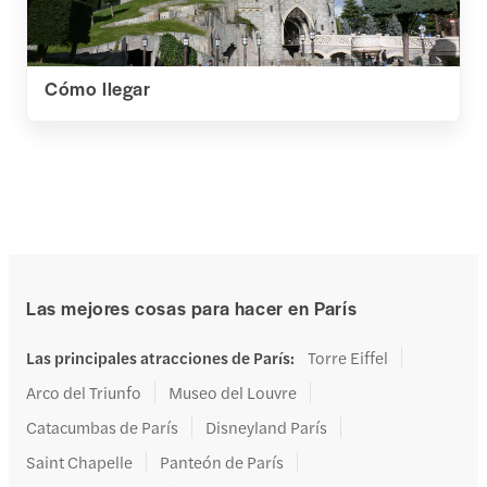
Cómo llegar
Las mejores cosas para hacer en París
Las principales atracciones de París
:
Torre Eiffel
Arco del Triunfo
Museo del Louvre
Catacumbas de París
Disneyland París
Saint Chapelle
Panteón de París