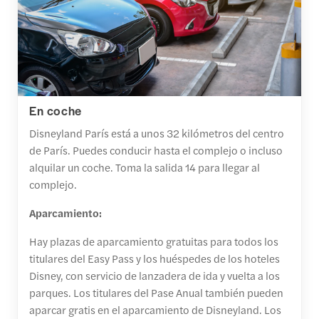
En coche
Disneyland París está a unos 32 kilómetros del centro
de París. Puedes conducir hasta el complejo o incluso
alquilar un coche. Toma la salida 14 para llegar al
complejo.
Aparcamiento:
Hay plazas de aparcamiento gratuitas para todos los
titulares del Easy Pass y los huéspedes de los hoteles
Disney, con servicio de lanzadera de ida y vuelta a los
parques. Los titulares del Pase Anual también pueden
aparcar gratis en el aparcamiento de Disneyland. Los