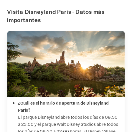
Visita Disneyland París - Datos más
importantes
¿Cuál es el horario de apertura de Disneyland
París?
El parque Disneyland abre todos los días de 09:30
a 23:00 y el parque Walt Disney Studios abre todos
los días de 09:30 a 22:00 horas. El Disney Village