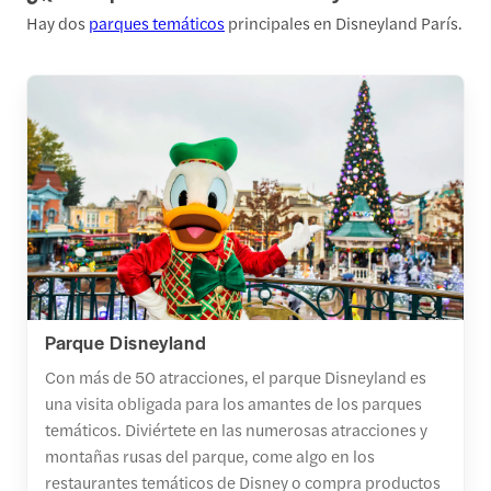
Hay dos
parques temáticos
principales en Disneyland París.
Parque Disneyland
Con más de 50 atracciones, el parque Disneyland es
una visita obligada para los amantes de los parques
temáticos. Diviértete en las numerosas atracciones y
montañas rusas del parque, come algo en los
restaurantes temáticos de Disney o compra productos