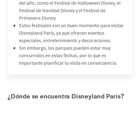
del año, como el Festival de Halloween Disney, el
Festival de Navidad Disney y el Festival de
Primavera Disney.
Estos festivales son un buen momento para visitar
Disneyland París, ya que ofrecen eventos
especiales, entretenimiento y decoraciones.
Sin embargo, los parques pueden estar muy
concurridos en estas fechas, por lo que es
importante planificar tu visita en consecuencia.
¿Dónde se encuentra Disneyland París?