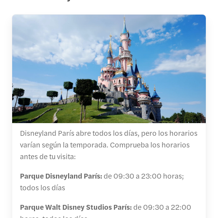
Disneyland París abre todos los días, pero los horarios
varían según la temporada. Comprueba los horarios
antes de tu visita:
Parque Disneyland París:
de 09:30 a 23:00 horas;
todos los días
Parque Walt Disney Studios París:
de 09:30 a 22:00