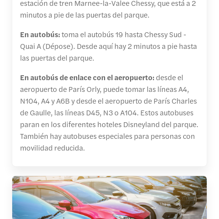
estación de tren Marnee-la-Valee Chessy, que está a 2
minutos a pie de las puertas del parque.
En autobús:
toma el autobús 19 hasta Chessy Sud -
Quai A (Dépose). Desde aquí hay 2 minutos a pie hasta
las puertas del parque.
En autobús de enlace con el aeropuerto:
desde el
aeropuerto de París Orly, puede tomar las líneas A4,
N104, A4 y A6B y desde el aeropuerto de París Charles
de Gaulle, las líneas D45, N3 o A104. Estos autobuses
paran en los diferentes hoteles Disneyland del parque.
También hay autobuses especiales para personas con
movilidad reducida.