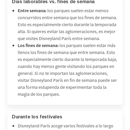
Días laborables vs. fines de semana
Entre semana:
los parques suelen estar menos
concurridos entre semana que los fines de semana.
Esto es especialmente cierto durante la temporada
alta. Si quieres evitar las aglomeraciones, es mejor
que visites Disneyland París entre semana.
Los fines de semana:
los parques suelen estar más
llenos los fines de semana que entre semana. Esto
es especialmente cierto durante la temporada baja,
cuando hay menos gente visitando los parques en
general. Si no te importan las aglomeraciones,
visitar Disneyland París en fin de semana puede ser
una forma estupenda de experimentar toda la
magia de los parques.
Durante los festivales
Disneyland París acoge varios festivales a lo largo