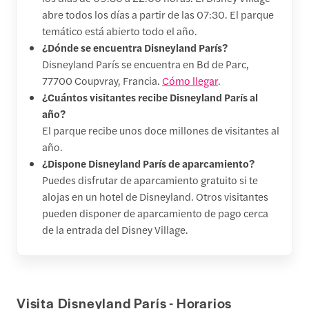
abre todos los días a partir de las 07:30. El parque
temático está abierto todo el año.
¿Dónde se encuentra Disneyland París?
Disneyland París se encuentra en Bd de Parc,
77700 Coupvray, Francia.
Cómo llegar
.
¿Cuántos visitantes recibe Disneyland París al
año?
El parque recibe unos doce millones de visitantes al
año.
¿Dispone Disneyland París de aparcamiento?
Puedes disfrutar de aparcamiento gratuito si te
alojas en un hotel de Disneyland. Otros visitantes
pueden disponer de aparcamiento de pago cerca
de la entrada del Disney Village.
Visita Disneyland París - Horarios