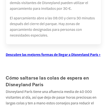
demás visitantes de Disneyland pueden utilizar el
aparcamiento para invitados por 30 €.
El aparcamiento abre a las 08:00 y cierra 30 minutos
después del cierre del parque. Hay zonas de
aparcamiento designadas para personas con
necesidades especiales.
Descubre las mejores formas de llegar a Disneyland París >
Cómo saltarse las colas de espera en
Disneyland París
Disneyland París tiene una afluencia media de 40 000
visitantes al día, así que deja de pasar horas preciosas en
largas colas y ten a mano estos consejos para reducir el