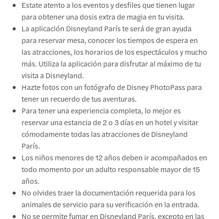
Estate atento a los eventos y desfiles que tienen lugar
para obtener una dosis extra de magia en tu visita.
La aplicación Disneyland París te será de gran ayuda
para reservar mesa, conocer los tiempos de espera en
las atracciones, los horarios de los espectáculos y mucho
más. Utiliza la aplicación para disfrutar al máximo de tu
visita a Disneyland.
Hazte fotos con un fotógrafo de Disney PhotoPass para
tener un recuerdo de tus aventuras.
Para tener una experiencia completa, lo mejor es
reservar una estancia de 2 o 3 días en un hotel y visitar
cómodamente todas las atracciones de Disneyland
París.
Los niños menores de 12 años deben ir acompañados en
todo momento por un adulto responsable mayor de 15
años.
No olvides traer la documentación requerida para los
animales de servicio para su verificación en la entrada.
No se permite fumar en Disneyland París, excepto en las