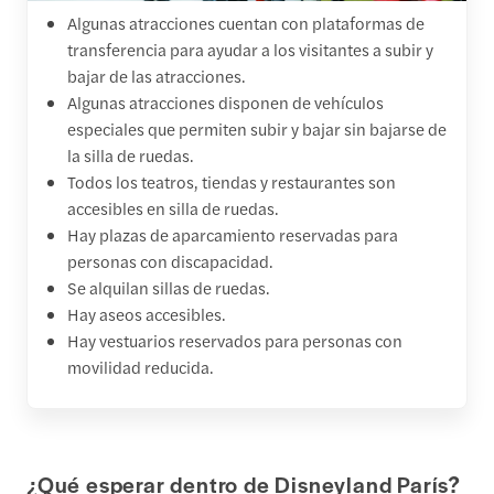
Algunas atracciones cuentan con plataformas de
transferencia para ayudar a los visitantes a subir y
bajar de las atracciones.
Algunas atracciones disponen de vehículos
especiales que permiten subir y bajar sin bajarse de
la silla de ruedas.
Todos los teatros, tiendas y restaurantes son
accesibles en silla de ruedas.
Hay plazas de aparcamiento reservadas para
personas con discapacidad.
Se alquilan sillas de ruedas.
Hay aseos accesibles.
Hay vestuarios reservados para personas con
movilidad reducida.
¿Qué esperar dentro de Disneyland París?