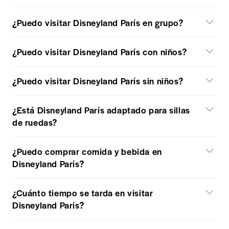
¿Puedo visitar Disneyland París en grupo?
¿Puedo visitar Disneyland París con niños?
¿Puedo visitar Disneyland París sin niños?
¿Está Disneyland París adaptado para sillas
de ruedas?
¿Puedo comprar comida y bebida en
Disneyland París?
¿Cuánto tiempo se tarda en visitar
Disneyland París?