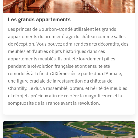
Les grands appartements
Les princes de Bourbon-Condé utilisaient les grands
appartements du premier étage du château comme salles
de réception. Vous pouvez admirer des arts décoratifs, des
meubles et d'autres objets historiques dans ces
appartements meublés. Ils ont été lourdement pillés
pendant la Révolution française et ont ensuite été
remodelés à la fin du XIXème siècle par le duc d'Aumale,
une figure cruciale de la restauration du château de
Chantilly. Le duc a rassemblé, obtenu et hérité de meubles
et d'objets précieux afin de recréer la magnificence et la
somptuosité de la France avant la révolution.