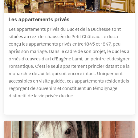
Les appartements privés
Les appartements privés du Duc et de la Duchesse sont
situées au rez-de-chaussée du Petit Château. Le duc a
conçu les appartements privés entre 1845 et 1847, peu
après son mariage. Dans le cadre de son projet, le duc les a
ornés d'œuvres d'art d'Eugène Lami, un peintre et designer
romantique. C'est le seul appartement princier datant de la
monarchie de Juillet qui soit encore intact. Uniquement
accessibles en visite guidée, ces appartements résidentiels
regorgent de souvenirs et constituent un témoignage
distinctif de la vie privée du duc.