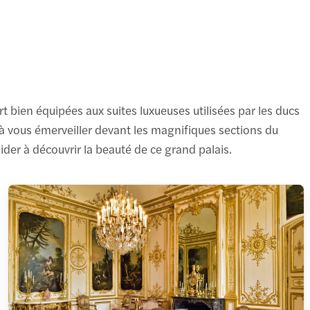
rt bien équipées aux suites luxueuses utilisées par les ducs
à vous émerveiller devant les magnifiques sections du
der à découvrir la beauté de ce grand palais.