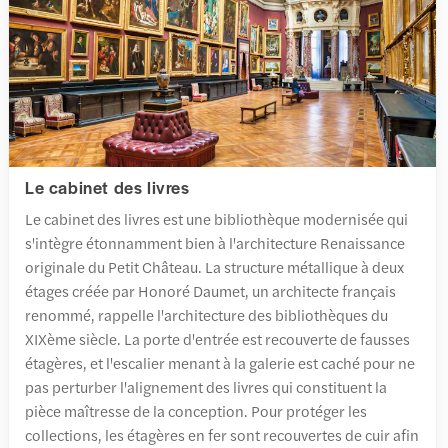
Le cabinet des livres
Le cabinet des livres est une bibliothèque modernisée qui
s'intègre étonnamment bien à l'architecture Renaissance
originale du Petit Château. La structure métallique à deux
étages créée par Honoré Daumet, un architecte français
renommé, rappelle l'architecture des bibliothèques du
XIXème siècle. La porte d'entrée est recouverte de fausses
étagères, et l'escalier menant à la galerie est caché pour ne
pas perturber l'alignement des livres qui constituent la
pièce maîtresse de la conception. Pour protéger les
collections, les étagères en fer sont recouvertes de cuir afin