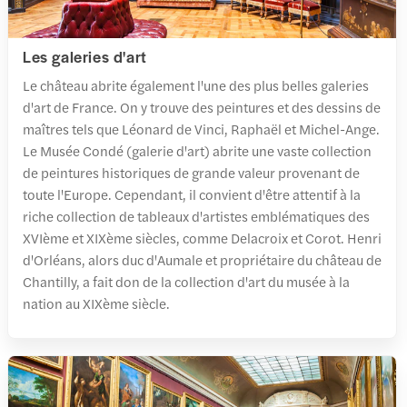
Les galeries d'art
Le château abrite également l'une des plus belles galeries
d'art de France. On y trouve des peintures et des dessins de
maîtres tels que Léonard de Vinci, Raphaël et Michel-Ange.
Le Musée Condé (galerie d'art) abrite une vaste collection
de peintures historiques de grande valeur provenant de
toute l'Europe. Cependant, il convient d'être attentif à la
riche collection de tableaux d'artistes emblématiques des
XVIème et XIXème siècles, comme Delacroix et Corot. Henri
d'Orléans, alors duc d'Aumale et propriétaire du château de
Chantilly, a fait don de la collection d'art du musée à la
nation au XIXème siècle.