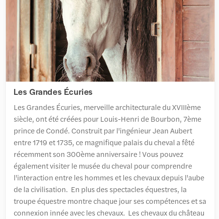
Les Grandes Écuries
Les Grandes Écuries, merveille architecturale du XVIIIème
siècle, ont été créées pour Louis-Henri de Bourbon, 7ème
prince de Condé. Construit par l'ingénieur Jean Aubert
entre 1719 et 1735, ce magnifique palais du cheval a fêté
récemment son 300ème anniversaire ! Vous pouvez
également visiter le musée du cheval pour comprendre
l'interaction entre les hommes et les chevaux depuis l'aube
de la civilisation. En plus des spectacles équestres, la
troupe équestre montre chaque jour ses compétences et sa
connexion innée avec les chevaux. Les chevaux du château