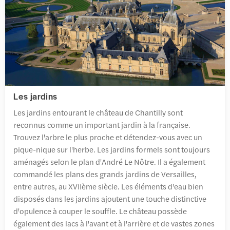
Les jardins
Les jardins entourant le château de Chantilly sont
reconnus comme un important jardin à la française.
Trouvez l'arbre le plus proche et détendez-vous avec un
pique-nique sur l'herbe. Les jardins formels sont toujours
aménagés selon le plan d'André Le Nôtre. Il a également
commandé les plans des grands jardins de Versailles,
entre autres, au XVIIème siècle. Les éléments d'eau bien
disposés dans les jardins ajoutent une touche distinctive
d'opulence à couper le souffle. Le château possède
également des lacs à l'avant et à l'arrière et de vastes zones