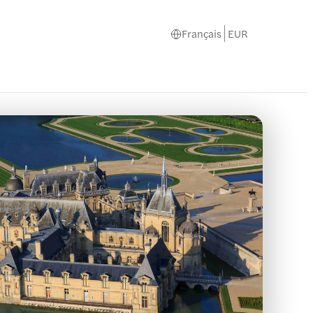
Français
EUR