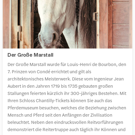
Der Große Marstall
Der Große Marstall wurde für Louis-Henri de Bourbon, den
7. Prinzen von Condé errichtet und gilt als
architektonisches Meisterwerk. Diese vom Ingenieur Jean
Aubert in den Jahren 1719 bis 1735 gebauten großen
Stallungen feierten kürzlich ihr 300-jähriges Bestehen. Mit
Ihren Schloss Chantilly-Tickets können Sie auch das
Pferdemuseum besuchen, welches die Beziehung zwischen
Mensch und Pferd seit den Anfängen der Zivilisation
beleuchtet. Neben den eindrucksvollen Reitvorführungen
demonstriert die Reitertruppe auch täglich ihr Können und