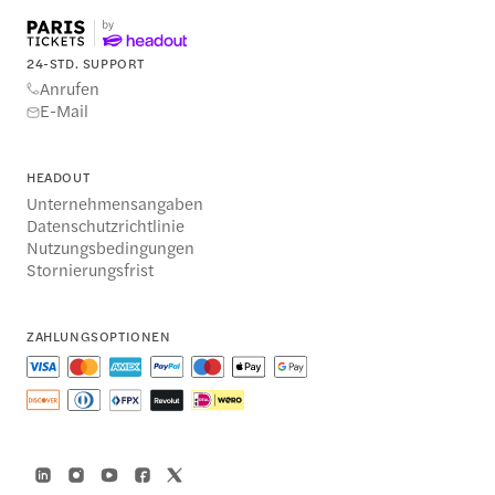
24-STD. SUPPORT
Anrufen
E-Mail
HEADOUT
Unternehmensangaben
Datenschutzrichtlinie
Nutzungsbedingungen
Stornierungsfrist
ZAHLUNGSOPTIONEN