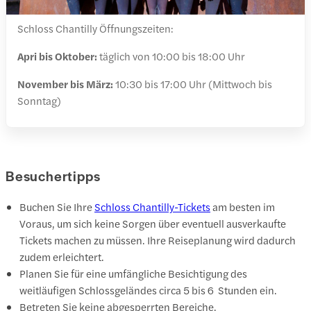
Schloss Chantilly Öffnungszeiten:
Apri bis Oktober:
täglich von 10:00 bis 18:00 Uhr
November bis März:
10:30 bis 17:00 Uhr (Mittwoch bis
Sonntag)
Besuchertipps
Buchen Sie Ihre
Schloss Chantilly-Tickets
am besten im
Voraus, um sich keine Sorgen über eventuell ausverkaufte
Tickets machen zu müssen. Ihre Reiseplanung wird dadurch
zudem erleichtert.
Planen Sie für eine umfängliche Besichtigung des
weitläufigen Schlossgeländes circa 5 bis 6 Stunden ein.
Betreten Sie keine abgesperrten Bereiche.