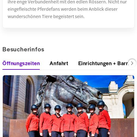
ihre enge Verbundenheit mit den edlen Rössern. Nicht nur
eingefleischte Pferdefans werden beim Anblick dieser
wunderschönen Tiere begeistert sein.
Besucherinfos
Öffnungszeiten
Anfahrt
Einrichtungen + Barriere