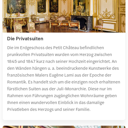
Die Privatsuiten
Die im Erdgeschoss des Petit Château befindlichen
prunkvollen Privatsuiten wurden vom Herzog zwischen
1845 und 1847 kurz nach seiner Hochzeit eingerichtet. An
den Wänden hängen u. a. beeindruckende Kunstwerke des
französischen Malers Eugène Lami aus der Epoche der
Romantik. Es handelt sich um die einzigen noch erhaltenen
fürstlichen Suiten aus der Juli-Monarchie. Diese nur im
Rahmen von Führungen zugänglichen Wohnräume geben
Ihnen einen wundervollen Einblick in das damalige
Privatleben des Herzogs und seiner Familie.