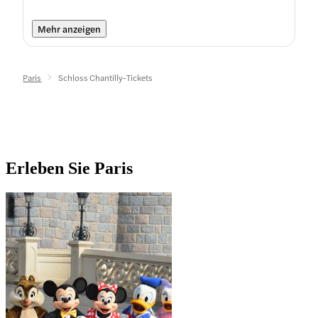
Mehr anzeigen
Paris
Schloss Chantilly-Tickets
Erleben Sie Paris