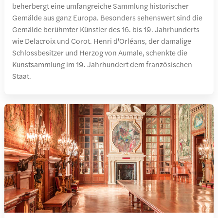
beherbergt eine umfangreiche Sammlung historischer
Gemälde aus ganz Europa. Besonders sehenswert sind die
Gemälde berühmter Künstler des 16. bis 19. Jahrhunderts
wie Delacroix und Corot. Henri d'Orléans, der damalige
Schlossbesitzer und Herzog von Aumale, schenkte die
Kunstsammlung im 19. Jahrhundert dem französischen
Staat.