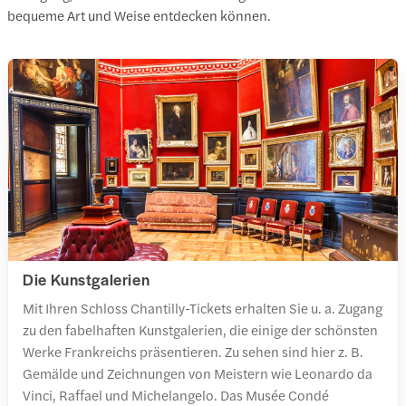
bequeme Art und Weise entdecken können.
Die Kunstgalerien
Mit Ihren Schloss Chantilly-Tickets erhalten Sie u. a. Zugang
zu den fabelhaften Kunstgalerien, die einige der schönsten
Werke Frankreichs präsentieren. Zu sehen sind hier z. B.
Gemälde und Zeichnungen von Meistern wie Leonardo da
Vinci, Raffael und Michelangelo. Das Musée Condé