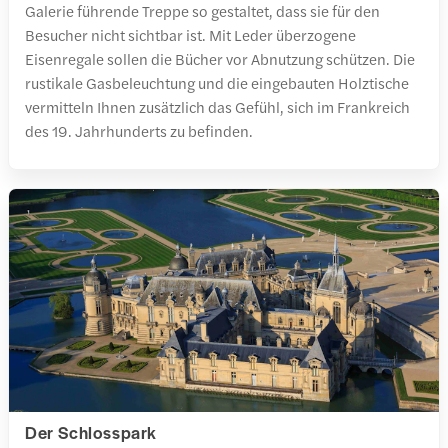
Galerie führende Treppe so gestaltet, dass sie für den
Besucher nicht sichtbar ist. Mit Leder überzogene
Eisenregale sollen die Bücher vor Abnutzung schützen. Die
rustikale Gasbeleuchtung und die eingebauten Holztische
vermitteln Ihnen zusätzlich das Gefühl, sich im Frankreich
des 19. Jahrhunderts zu befinden.
Der Schlosspark