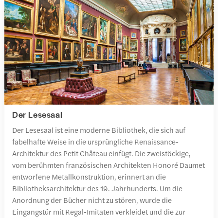
Der Lesesaal
Der Lesesaal ist eine moderne Bibliothek, die sich auf
fabelhafte Weise in die ursprüngliche Renaissance-
Architektur des Petit Château einfügt. Die zweistöckige,
vom berühmten französischen Architekten Honoré Daumet
entworfene Metallkonstruktion, erinnert an die
Bibliotheksarchitektur des 19. Jahrhunderts. Um die
Anordnung der Bücher nicht zu stören, wurde die
Eingangstür mit Regal-Imitaten verkleidet und die zur