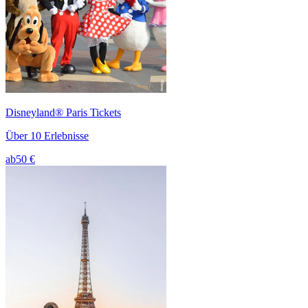
Disneyland® Paris Tickets
Über 10 Erlebnisse
ab
50 €