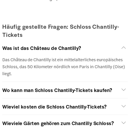
Häufig gestellte Fragen: Schloss Chantilly-
Tickets
Was ist das Château de Chantilly?
Das Château de Chantilly ist ein mittelalterliches europäisches
Schloss, das 50 Kilometer nördlich von Paris in Chantilly (Oise)
liegt.
Wo kann man Schloss Chantilly-Tickets kaufen?
Wieviel kosten die Schloss Chantilly-Tickets?
Wieviele Gärten gehören zum Chantilly Schloss?