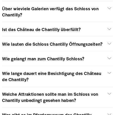
Über wieviele Galerien verfügt das Schloss von
Chantilly?
Ist das Château de Chantilly überfüllt?
Wie lauten die Schloss Chantilly Öffnungszeiten?
Wie gelangt man zum Chantilly Schloss?
Wie lange dauert eine Besichtigung des Château
de Chantilly?
Welche Attraktionen sollte man im Schloss von
Chantilly unbedingt gesehen haben?
Was gibt es im Pferdemuseum des Chantilly