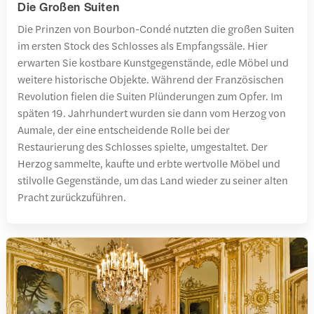
Die Großen Suiten
Die Prinzen von Bourbon-Condé nutzten die großen Suiten
im ersten Stock des Schlosses als Empfangssäle. Hier
erwarten Sie kostbare Kunstgegenstände, edle Möbel und
weitere historische Objekte. Während der Französischen
Revolution fielen die Suiten Plünderungen zum Opfer. Im
späten 19. Jahrhundert wurden sie dann vom Herzog von
Aumale, der eine entscheidende Rolle bei der
Restaurierung des Schlosses spielte, umgestaltet. Der
Herzog sammelte, kaufte und erbte wertvolle Möbel und
stilvolle Gegenstände, um das Land wieder zu seiner alten
Pracht zurückzuführen.