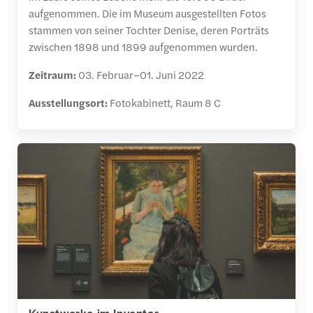
aufgenommen. Die im Museum ausgestellten Fotos
stammen von seiner Tochter Denise, deren Porträts
zwischen 1898 und 1899 aufgenommen wurden.
Zeitraum:
03.
Februar–01. Juni 2022
Ausstellungsort:
Fotokabinett, Raum 8 C
Kunstwerke im Inventar