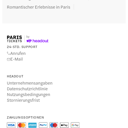
Romantischer Erlebnisse in Paris
24-STD. SUPPORT
Anrufen
E-Mail
HEADOUT
Unternehmensangaben
Datenschutzrichtlinie
Nutzungsbedingungen
Stornierungsfrist
ZAHLUNGSOPTIONEN