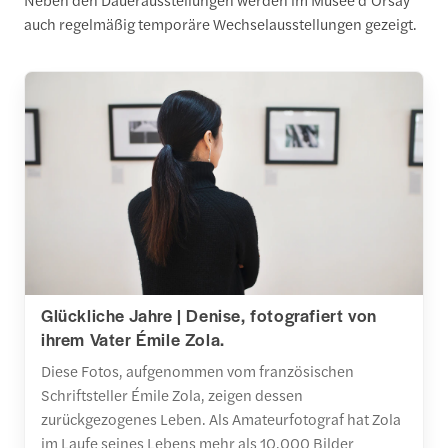
auch regelmäßig temporäre Wechselausstellungen gezeigt.
Glückliche Jahre | Denise, fotografiert von
ihrem Vater Émile Zola.
Diese Fotos, aufgenommen vom französischen
Schriftsteller Émile Zola, zeigen dessen
zurückgezogenes Leben. Als Amateurfotograf hat Zola
im Laufe seines Lebens mehr als 10.000 Bilder