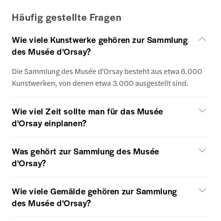
Häufig gestellte Fragen
Wie viele Kunstwerke gehören zur Sammlung
des Musée d'Orsay?
Die Sammlung des Musée d'Orsay besteht aus etwa 6.000
Kunstwerken, von denen etwa 3.000 ausgestellt sind.
Wie viel Zeit sollte man für das Musée
d'Orsay einplanen?
Was gehört zur Sammlung des Musée
d'Orsay?
Wie viele Gemälde gehören zur Sammlung
des Musée d'Orsay?