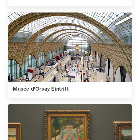
Musée d'Orsay Eintritt