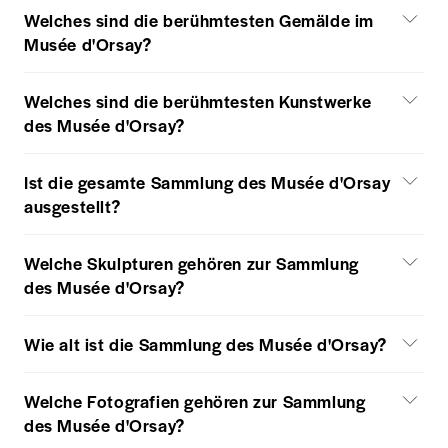
Welches sind die berühmtesten Gemälde im
Musée d'Orsay?
Welches sind die berühmtesten Kunstwerke
des Musée d'Orsay?
Ist die gesamte Sammlung des Musée d'Orsay
ausgestellt?
Welche Skulpturen gehören zur Sammlung
des Musée d'Orsay?
Wie alt ist die Sammlung des Musée d'Orsay?
Welche Fotografien gehören zur Sammlung
des Musée d'Orsay?