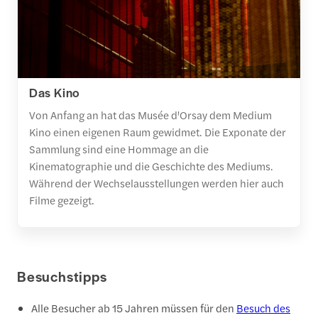
Das Kino
Von Anfang an hat das Musée d'Orsay dem Medium
Kino einen eigenen Raum gewidmet. Die Exponate der
Sammlung sind eine Hommage an die
Kinematographie und die Geschichte des Mediums.
Während der Wechselausstellungen werden hier auch
Filme gezeigt.
Besuchstipps
Alle Besucher ab 15 Jahren müssen für den
Besuch des