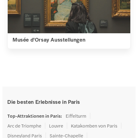
Musée d'Orsay Ausstellungen
Die besten Erlebnisse in Paris
Top-Attraktionen in Paris
:
Eiffelturm
Arc de Triomphe
Louvre
Katakomben von Paris
Disneyland Paris
Sainte-Chapelle