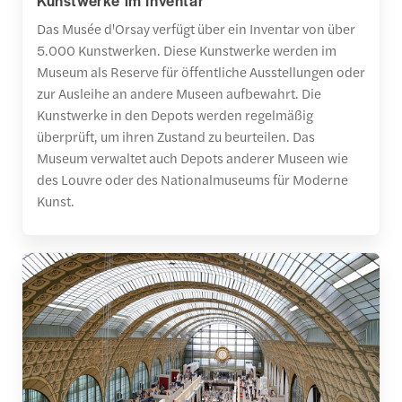
Das Musée d'Orsay verfügt über ein Inventar von über
5.000 Kunstwerken. Diese Kunstwerke werden im
Museum als Reserve für öffentliche Ausstellungen oder
zur Ausleihe an andere Museen aufbewahrt. Die
Kunstwerke in den Depots werden regelmäßig
überprüft, um ihren Zustand zu beurteilen. Das
Museum verwaltet auch Depots anderer Museen wie
des Louvre oder des Nationalmuseums für Moderne
Kunst.