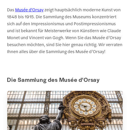
Das
Musée d'Orsay
zeigt hauptsächlich moderne Kunst von
1848 bis 1915. Die Sammlung des Museums konzentriert
sich auf den Impressionismus und Postimpressionismus
und ist bekannt für Meisterwerke von Künstlern wie Claude
Monet und Vincent van Gogh. Wenn Sie das Musée d’Orsay
besuchen möchten, sind Sie hier genau richtig. Wir verraten
Ihnen alles über die Sammlung des Musée d’Orsay!
Die Sammlung des Musée d'Orsay