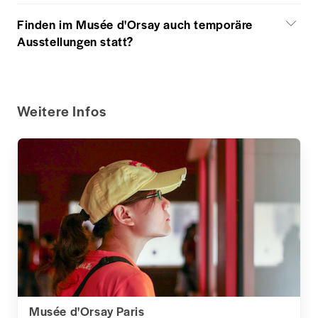
Finden im Musée d'Orsay auch temporäre
Ausstellungen statt?
Weitere Infos
Musée d'Orsay Paris