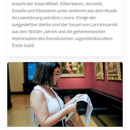
erwarb der Staat Möbel, Silberwaren, Keramik,
Emaille und Glaswaren unter anderem aus dem Musée
du Luxembourg und dem Louvre. Einige der
ausgestellten Werke sind der Sessel von Lars Kinsarvik
aus den 1900er Jahren und die geheimnisvollen
Weintrauben des französischen Jugendstilkünstlers
Émile Gallé.