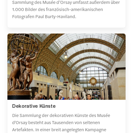
Sammlung des Musée d’Orsay umfasst außerdem über
1.000 Bilder des französisch-amerikanischen
Fotografen Paul Burty-Haviland.
Dekorative Künste
Die Sammlung der dekorativen Künste des Musée
d'Orsay besteht aus Tausenden von seltenen
Artefakten. In einer breit angelegten Kampagne