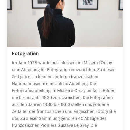
Fotografien
Im Jahr 1978 wurde beschlossen, im Musée d'Orsay
eine Abteilung für Fotografien einzurichten. Zu dieser
Zeit gab es in keinem anderen französischen
Nationalmuseum eine solche Abteilung. Die
Fotografieabteilung im Musée d'Orsay umfasst Bilder,
die bis ins Jahr 1839 zurückreichen. Die Fotografien
aus den Jahren 1839 bis 1863 stellen das goldene
Zeitalter der französischen und englischen Fotografie
dar. Zu dieser Sammlung gehören 40 Abzüge des
französischen Pioniers Gustave Le Gray. Die