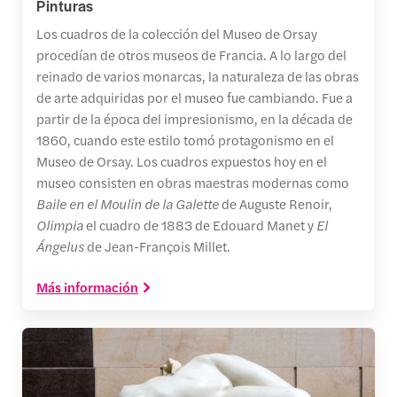
Pinturas
Los cuadros de la colección del Museo de Orsay
procedían de otros museos de Francia. A lo largo del
reinado de varios monarcas, la naturaleza de las obras
de arte adquiridas por el museo fue cambiando. Fue a
partir de la época del impresionismo, en la década de
1860, cuando este estilo tomó protagonismo en el
Museo de Orsay. Los cuadros expuestos hoy en el
museo consisten en obras maestras modernas como
Baile en el Moulin de la Galette
de Auguste Renoir,
Olimpia
el cuadro de 1883 de Edouard Manet y
El
Ángelus
de Jean-François Millet.
Más información