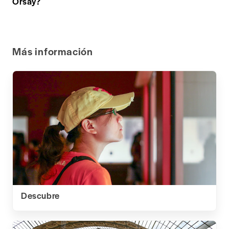
Orsay?
Más información
Descubre