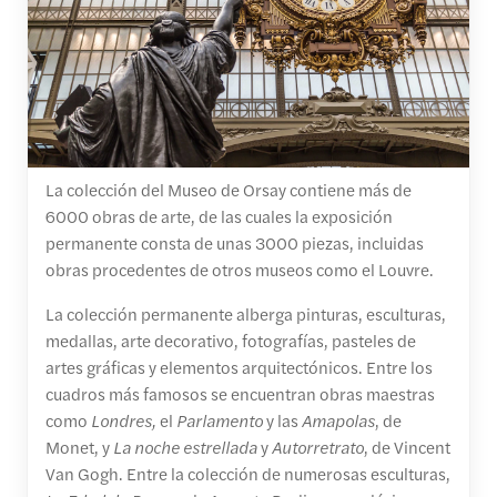
La colección del Museo de Orsay contiene más de
6000 obras de arte, de las cuales la exposición
permanente consta de unas 3000 piezas, incluidas
obras procedentes de otros museos como el Louvre.
La colección permanente alberga pinturas, esculturas,
medallas, arte decorativo, fotografías, pasteles de
artes gráficas y elementos arquitectónicos. Entre los
cuadros más famosos se encuentran obras maestras
como
Londres,
el
Parlamento
y las
Amapolas
, de
Monet, y
La noche estrellada
y
Autorretrato
, de Vincent
Van Gogh. Entre la colección de numerosas esculturas,