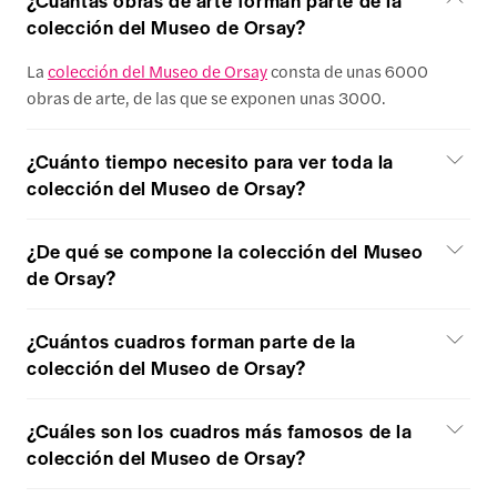
colección del Museo de Orsay?
La
colección del Museo de Orsay
consta de unas 6000
obras de arte, de las que se exponen unas 3000.
¿Cuánto tiempo necesito para ver toda la
colección del Museo de Orsay?
¿De qué se compone la colección del Museo
de Orsay?
¿Cuántos cuadros forman parte de la
colección del Museo de Orsay?
¿Cuáles son los cuadros más famosos de la
colección del Museo de Orsay?