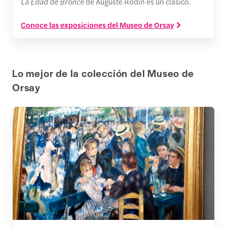
La Edad de Bronce
de Auguste Rodin es un clásico.
Conoce las exposiciones del Museo de Orsay
Lo mejor de la colección del Museo de
Orsay