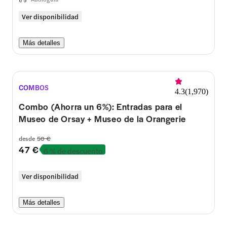
Ver disponibilidad
Más detalles
COMBOS
4.3
(
1,970
)
Combo (Ahorra un 6%): Entradas para el
Museo de Orsay + Museo de la Orangerie
desde
50 €
47 €
6 % de descuento
Ver disponibilidad
Más detalles