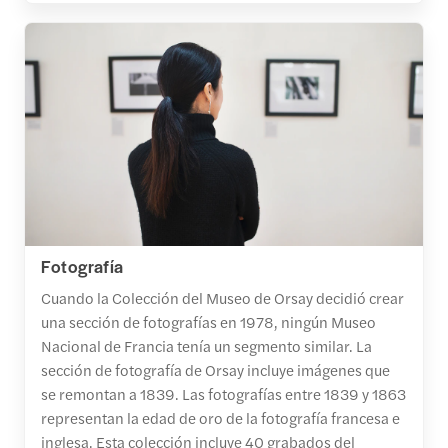
Fotografía
Cuando la Colección del Museo de Orsay decidió crear
una sección de fotografías en 1978, ningún Museo
Nacional de Francia tenía un segmento similar. La
sección de fotografía de Orsay incluye imágenes que
se remontan a 1839. Las fotografías entre 1839 y 1863
representan la edad de oro de la fotografía francesa e
inglesa. Esta colección incluye 40 grabados del