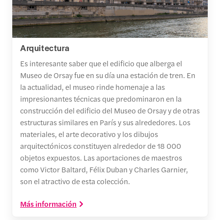
Arquitectura
Es interesante saber que el edificio que alberga el
Museo de Orsay fue en su día una estación de tren. En
la actualidad, el museo rinde homenaje a las
impresionantes técnicas que predominaron en la
construcción del edificio del Museo de Orsay y de otras
estructuras similares en París y sus alrededores. Los
materiales, el arte decorativo y los dibujos
arquitectónicos constituyen alrededor de 18 000
objetos expuestos. Las aportaciones de maestros
como Victor Baltard, Félix Duban y Charles Garnier,
son el atractivo de esta colección.
Más información