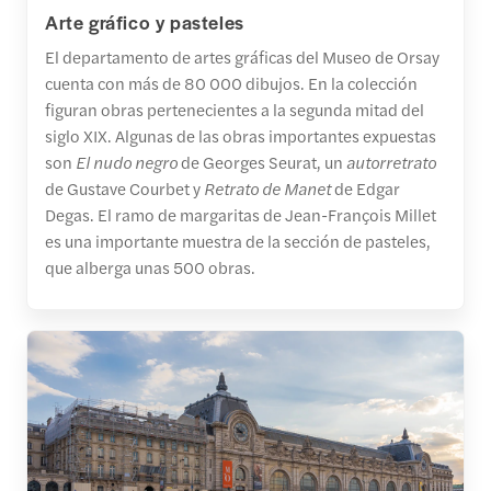
Arte gráfico y pasteles
El departamento de artes gráficas del Museo de Orsay
cuenta con más de 80 000 dibujos. En la colección
figuran obras pertenecientes a la segunda mitad del
siglo XIX. Algunas de las obras importantes expuestas
son
El nudo negro
de Georges Seurat, un
autorretrato
de Gustave Courbet y
Retrato de Manet
de Edgar
Degas. El ramo de margaritas de Jean-François Millet
es una importante muestra de la sección de pasteles,
que alberga unas 500 obras.