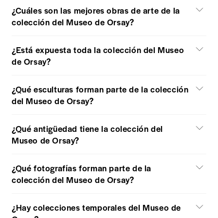
¿Cuáles son las mejores obras de arte de la
colección del Museo de Orsay?
¿Está expuesta toda la colección del Museo
de Orsay?
¿Qué esculturas forman parte de la colección
del Museo de Orsay?
¿Qué antigüedad tiene la colección del
Museo de Orsay?
¿Qué fotografías forman parte de la
colección del Museo de Orsay?
¿Hay colecciones temporales del Museo de