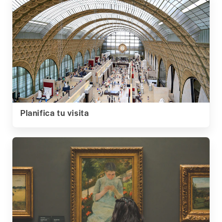
Planifica tu visita