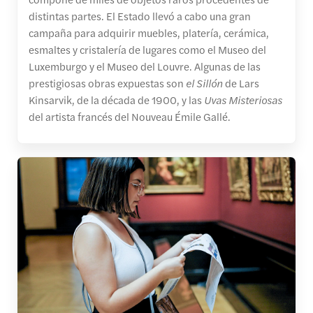
distintas partes. El Estado llevó a cabo una gran
campaña para adquirir muebles, platería, cerámica,
esmaltes y cristalería de lugares como el Museo del
Luxemburgo y el Museo del Louvre. Algunas de las
prestigiosas obras expuestas son
el Sillón
de Lars
Kinsarvik, de la década de 1900, y las
Uvas Misteriosas
del artista francés del Nouveau Émile Gallé.