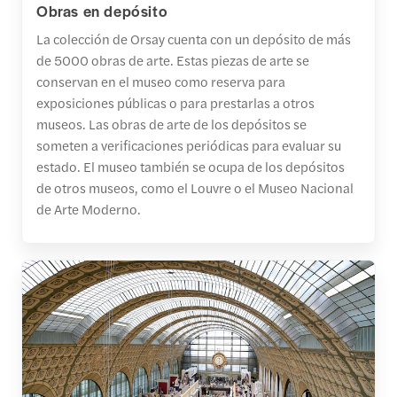
Obras en depósito
La colección de Orsay cuenta con un depósito de más
de 5000 obras de arte. Estas piezas de arte se
conservan en el museo como reserva para
exposiciones públicas o para prestarlas a otros
museos. Las obras de arte de los depósitos se
someten a verificaciones periódicas para evaluar su
estado. El museo también se ocupa de los depósitos
de otros museos, como el Louvre o el Museo Nacional
de Arte Moderno.