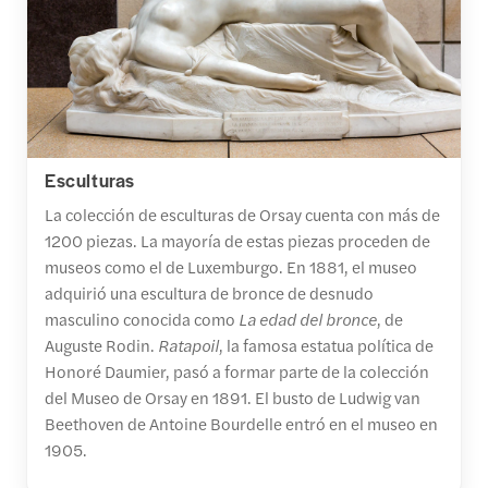
Esculturas
La colección de esculturas de Orsay cuenta con más de
1200 piezas. La mayoría de estas piezas proceden de
museos como el de Luxemburgo. En 1881, el museo
adquirió una escultura de bronce de desnudo
masculino conocida como
La edad del bronce
, de
Auguste Rodin.
Ratapoil
, la famosa estatua política de
Honoré Daumier, pasó a formar parte de la colección
del Museo de Orsay en 1891. El busto de Ludwig van
Beethoven de Antoine Bourdelle entró en el museo en
1905.