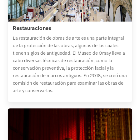
Restauraciones
La restauración de obras de arte es una parte integral
de la protección de las obras, algunas de las cuales
tienen siglos de antigüedad. El Museo de Orsay lleva a
cabo diversas técnicas de restauración, como la
conservación preventiva, la protección facial y la
restauración de marcos antiguos. En 2018, se creó una
comisión de restauración para examinar las obras de
arte y conservarlas.