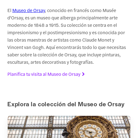
El
Museo de Orsay
, conocido en francés como Musée
d'Orsay, es un museo que alberga principalmente arte
moderno de 1848 a 1915. Su colección se centra en el
impresionismo y el postimpresionismo y es conocida por
las obras maestras de artistas como Claude Monet y
Vincent van Gogh. Aquí encontrarás todo lo que necesitas
saber sobre la colección de Orsay, que incluye pinturas,
esculturas, artes decorativas y fotografías.
Planifica tu visita al Museo de Orsay
Explora la colección del Museo de Orsay