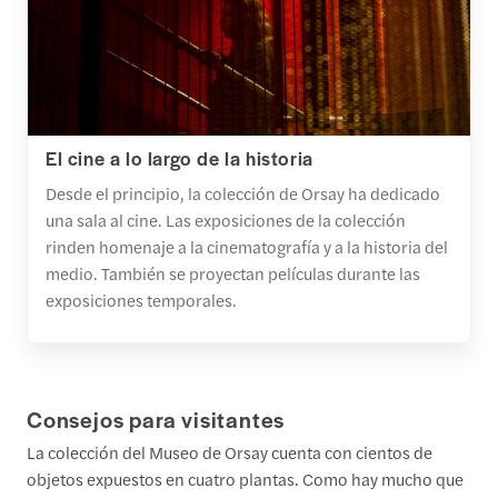
El cine a lo largo de la historia
Desde el principio, la colección de Orsay ha dedicado
una sala al cine. Las exposiciones de la colección
rinden homenaje a la cinematografía y a la historia del
medio. También se proyectan películas durante las
exposiciones temporales.
Consejos para visitantes
La colección del Museo de Orsay cuenta con cientos de
objetos expuestos en cuatro plantas. Como hay mucho que