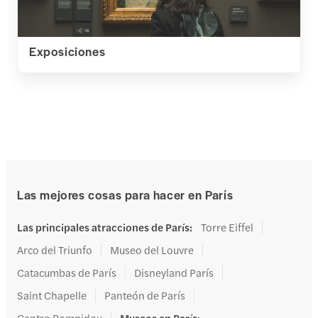
Exposiciones
Las mejores cosas para hacer en París
Las principales atracciones de París
:
Torre Eiffel
Arco del Triunfo
Museo del Louvre
Catacumbas de París
Disneyland París
Saint Chapelle
Panteón de París
Centro Pompidou
Museos en París
: