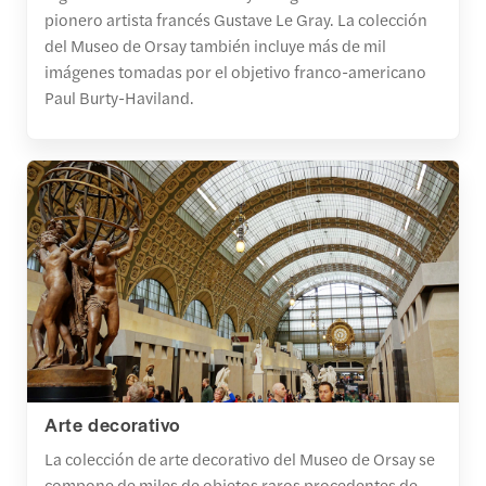
pionero artista francés Gustave Le Gray. La colección
del Museo de Orsay también incluye más de mil
imágenes tomadas por el objetivo franco-americano
Paul Burty-Haviland.
Arte decorativo
La colección de arte decorativo del Museo de Orsay se
compone de miles de objetos raros procedentes de