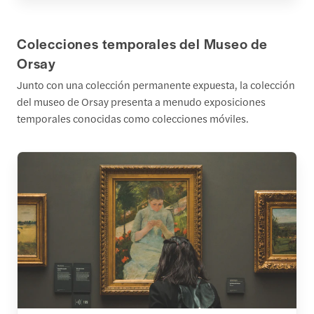
Colecciones temporales del Museo de
Orsay
Junto con una colección permanente expuesta, la colección
del museo de Orsay presenta a menudo exposiciones
temporales conocidas como colecciones móviles.