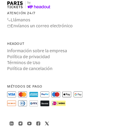
ATENCIÓN 24/7
Llámanos
Envíanos un correo electrónico
HEADOUT
Información sobre la empresa
Política de privacidad
Términos de Uso
Política de cancelación
MÉTODOS DE PAGO