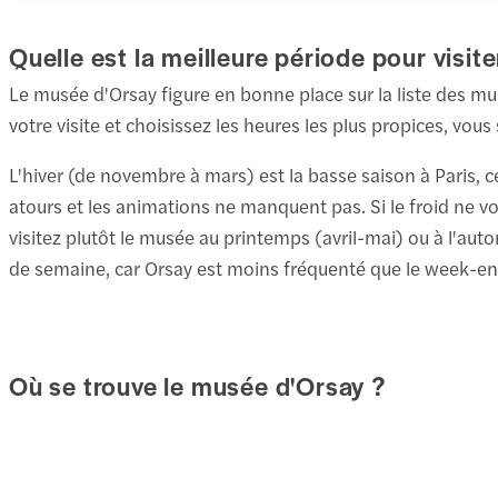
Quelle est la meilleure période pour visit
Le musée d'Orsay figure en bonne place sur la liste des mu
votre visite et choisissez les heures les plus propices, vous
L'hiver (de novembre à mars) est la basse saison à Paris, ce 
atours et les animations ne manquent pas. Si le froid ne v
visitez plutôt le musée au printemps (avril-mai) ou à l'aut
de semaine, car Orsay est moins fréquenté que le week-end
Où se trouve le musée d'Orsay ?