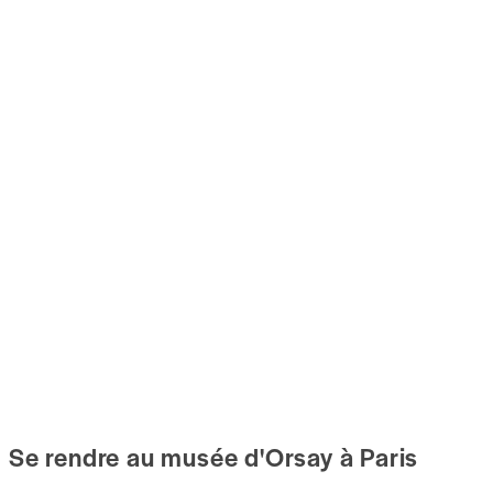
Se rendre au musée d'Orsay à Paris