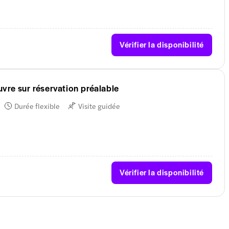
Vérifier la disponibilité
vre sur réservation préalable
Durée flexible
Visite guidée
Vérifier la disponibilité