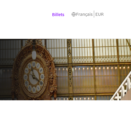
Français
EUR
Billets