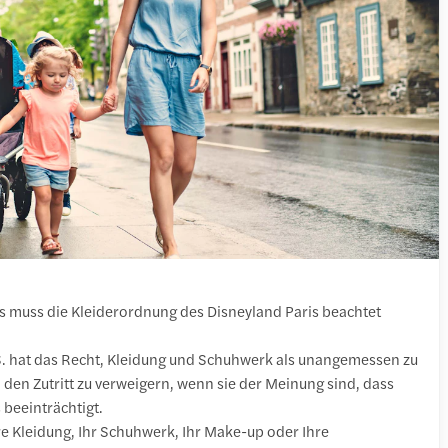
ks muss die Kleiderordnung des Disneyland Paris beachtet
S. hat das Recht, Kleidung und Schuhwerk als unangemessen zu
den Zutritt zu verweigern, wenn sie der Meinung sind, dass
 beeinträchtigt.
re Kleidung, Ihr Schuhwerk, Ihr Make-up oder Ihre