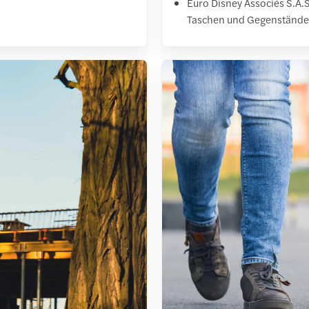
Euro Disney Associés S.A.S
Taschen und Gegenstände 