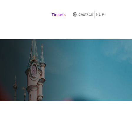
Deutsch
EUR
Tickets