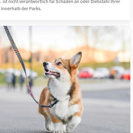
. ist nicht verantwortlich für Schäden an oder Diebstahl Ihrer
innerhalb der Parks.