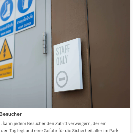
 Besucher
. kann jedem Besucher den Zutritt verweigern, der ein
den Tag legt und eine Gefahr für die Sicherheit aller im Park