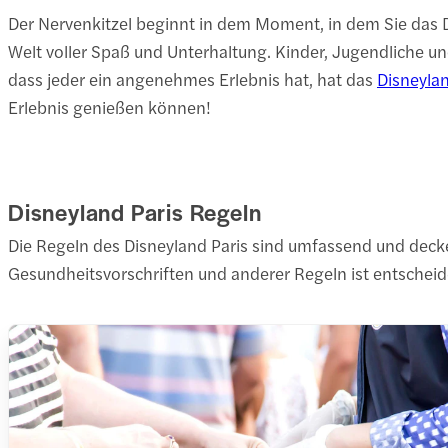
Der Nervenkitzel beginnt in dem Moment, in dem Sie das 
Welt voller Spaß und Unterhaltung. Kinder, Jugendliche 
dass jeder ein angenehmes Erlebnis hat, hat das
Disneylan
Erlebnis genießen können!
Disneyland Paris Regeln
Die Regeln des Disneyland Paris sind umfassend und decken
Gesundheitsvorschriften und anderer Regeln ist entschei