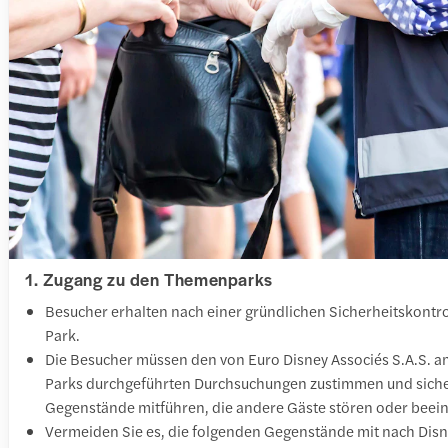
1. Zugang zu den Themenparks
Besucher erhalten nach einer gründlichen Sicherheitskontro
Park.
Die Besucher müssen den von Euro Disney Associés S.A.S. a
Parks durchgeführten Durchsuchungen zustimmen und sichers
Gegenstände mitführen, die andere Gäste stören oder beein
Vermeiden Sie es, die folgenden Gegenstände mit nach Dis